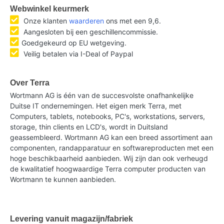
Webwinkel keurmerk
Onze klanten
waarderen
ons met een 9,6.
Aangesloten bij een geschillencommissie.
Goedgekeurd op EU wetgeving.
Veilig betalen via I-Deal of Paypal
Over Terra
Wortmann AG is één van de succesvolste onafhankelijke
Duitse IT ondernemingen. Het eigen merk Terra, met
Computers, tablets, notebooks, PC's, workstations, servers,
storage, thin clients en LCD's, wordt in Duitsland
geassembleerd. Wortmann AG kan een breed assortiment aan
componenten, randapparatuur en softwareproducten met een
hoge beschikbaarheid aanbieden. Wij zijn dan ook verheugd
de kwalitatief hoogwaardige Terra computer producten van
Wortmann te kunnen aanbieden.
Levering vanuit magazijn/fabriek