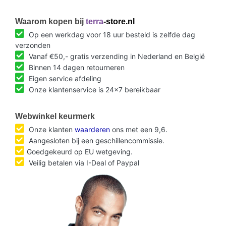
Waarom kopen bij
terra
-store.nl
Op een werkdag voor 18 uur besteld is zelfde dag
verzonden
Vanaf €50,- gratis verzending in Nederland en België
Binnen 14 dagen retourneren
Eigen service afdeling
Onze klantenservice is 24x7 bereikbaar
Webwinkel keurmerk
Onze klanten
waarderen
ons met een 9,6.
Aangesloten bij een geschillencommissie.
Goedgekeurd op EU wetgeving.
Veilig betalen via I-Deal of Paypal