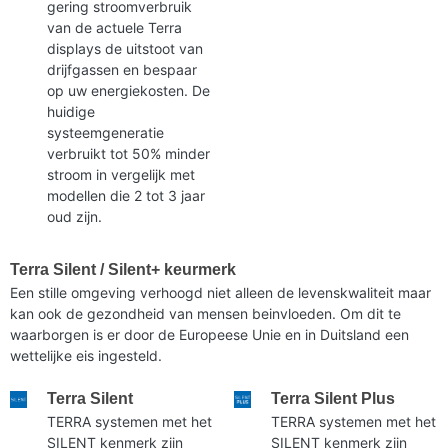
gering stroomverbruik
van de actuele Terra
displays de uitstoot van
drijfgassen en bespaar
op uw energiekosten. De
huidige
systeemgeneratie
verbruikt tot 50% minder
stroom in vergelijk met
modellen die 2 tot 3 jaar
oud zijn.
Terra Silent / Silent+ keurmerk
Een stille omgeving verhoogd niet alleen de levenskwaliteit maar
kan ook de gezondheid van mensen beinvloeden. Om dit te
waarborgen is er door de Europeese Unie en in Duitsland een
wettelijke eis ingesteld.
Terra Silent
Terra Silent Plus
TERRA systemen met het
TERRA systemen met het
SILENT kenmerk zijn
SILENT kenmerk zijn