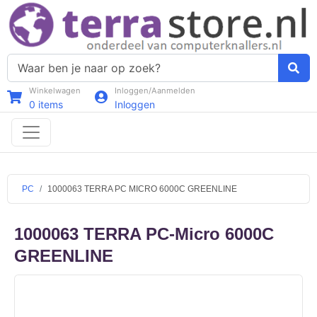
Winkelwagen
Inloggen/Aanmelden
0
items
Inloggen
PC
1000063 TERRA PC MICRO 6000C GREENLINE
1000063 TERRA PC-Micro 6000C
GREENLINE