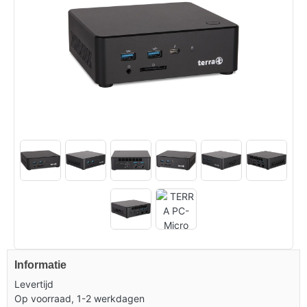
Informatie
Levertijd
Op voorraad, 1-2 werkdagen