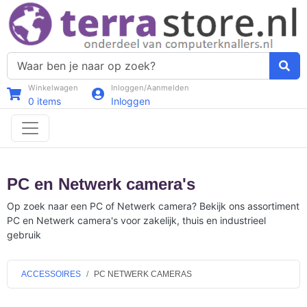
Winkelwagen
Inloggen/Aanmelden
0
items
Inloggen
PC en Netwerk camera's
Op zoek naar een PC of Netwerk camera? Bekijk ons assortiment
PC en Netwerk camera's voor zakelijk, thuis en industrieel
gebruik
ACCESSOIRES
PC NETWERK CAMERAS