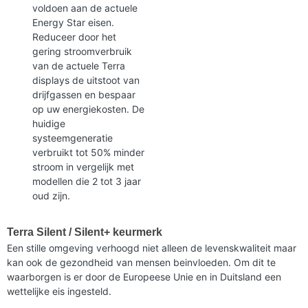
voldoen aan de actuele
Energy Star eisen.
Reduceer door het
gering stroomverbruik
van de actuele Terra
displays de uitstoot van
drijfgassen en bespaar
op uw energiekosten. De
huidige
systeemgeneratie
verbruikt tot 50% minder
stroom in vergelijk met
modellen die 2 tot 3 jaar
oud zijn.
Terra Silent / Silent+ keurmerk
Een stille omgeving verhoogd niet alleen de levenskwaliteit maar
kan ook de gezondheid van mensen beinvloeden. Om dit te
waarborgen is er door de Europeese Unie en in Duitsland een
wettelijke eis ingesteld.