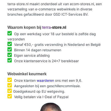
terra-store.nl maakt onderdeel uit van ecom-stores.nl, een
verzameling van e-commerce webwinkels in diverse
branches gefaciliteerd door GSD ICT-Services BV.
Waarom kopen bij
terra
-store.nl
Op een werkdag voor 18 uur besteld is zelfde dag
verzonden
Vanaf €50,- gratis verzending in Nederland en België
Binnen 14 dagen retourneren
Eigen service afdeling
Onze klantenservice is 24x7 bereikbaar
Webwinkel keurmerk
Onze klanten
waarderen
ons met een 9,6.
Aangesloten bij een geschillencommissie.
Goedgekeurd op EU wetgeving.
Veilig betalen via I-Deal of Paypal