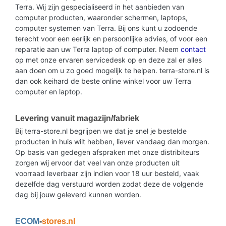
Terra. Wij zijn gespecialiseerd in het aanbieden van
computer producten, waaronder schermen, laptops,
computer systemen van Terra. Bij ons kunt u zodoende
terecht voor een eerlijk en persoonlijke advies, of voor een
reparatie aan uw Terra laptop of computer. Neem
contact
op met onze ervaren servicedesk op en deze zal er alles
aan doen om u zo goed mogelijk te helpen. terra-store.nl is
dan ook keihard de beste online winkel voor uw Terra
computer en laptop.
Levering vanuit magazijn/fabriek
Bij terra-store.nl begrijpen we dat je snel je bestelde
producten in huis wilt hebben, liever vandaag dan morgen.
Op basis van gedegen afspraken met onze distribiteurs
zorgen wij ervoor dat veel van onze producten uit
voorraad leverbaar zijn indien voor 18 uur besteld, vaak
dezelfde dag verstuurd worden zodat deze de volgende
dag bij jouw geleverd kunnen worden.
ECOM
-
stores.nl