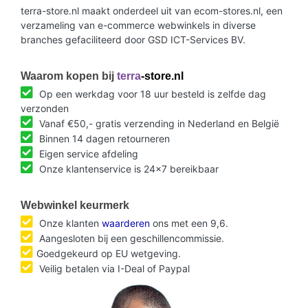
terra-store.nl maakt onderdeel uit van ecom-stores.nl, een
verzameling van e-commerce webwinkels in diverse
branches gefaciliteerd door GSD ICT-Services BV.
Waarom kopen bij
terra
-store.nl
Op een werkdag voor 18 uur besteld is zelfde dag
verzonden
Vanaf €50,- gratis verzending in Nederland en België
Binnen 14 dagen retourneren
Eigen service afdeling
Onze klantenservice is 24x7 bereikbaar
Webwinkel keurmerk
Onze klanten
waarderen
ons met een 9,6.
Aangesloten bij een geschillencommissie.
Goedgekeurd op EU wetgeving.
Veilig betalen via I-Deal of Paypal