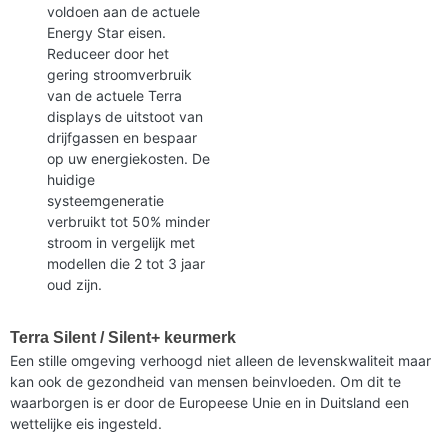
voldoen aan de actuele
Energy Star eisen.
Reduceer door het
gering stroomverbruik
van de actuele Terra
displays de uitstoot van
drijfgassen en bespaar
op uw energiekosten. De
huidige
systeemgeneratie
verbruikt tot 50% minder
stroom in vergelijk met
modellen die 2 tot 3 jaar
oud zijn.
Terra Silent / Silent+ keurmerk
Een stille omgeving verhoogd niet alleen de levenskwaliteit maar
kan ook de gezondheid van mensen beinvloeden. Om dit te
waarborgen is er door de Europeese Unie en in Duitsland een
wettelijke eis ingesteld.