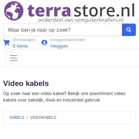
Winkelwagen
Inloggen/Aanmelden
0
items
Inloggen
Video kabels
Op zoek naar een video kabel? Bekijk ons assortiment video
kabels voor zakelijk, thuis en industrieel gebruik
KABELS
VIDEOKABELS