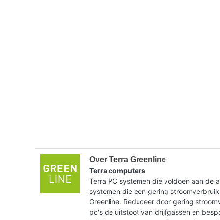
Over Terra Greenline
Terra computers
Terra PC systemen die voldoen aan de ac
systemen die een gering stroomverbruik
Greenline. Reduceer door gering stroom
pc's de uitstoot van drijfgassen en bes