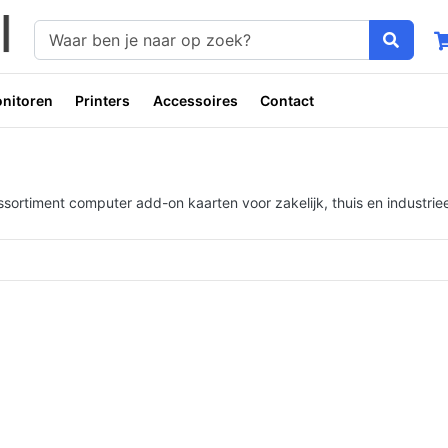
nitoren
Printers
Accessoires
Contact
ortiment computer add-on kaarten voor zakelijk, thuis en industriee