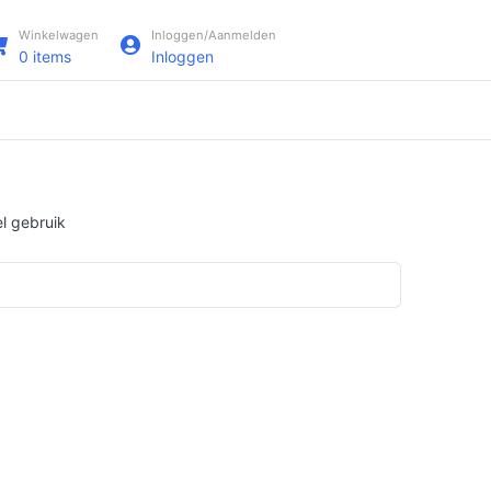
Winkelwagen
Inloggen/Aanmelden
0
items
Inloggen
l gebruik