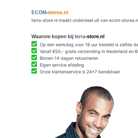
ECOM
-
stores.nl
terra-store.nl maakt onderdeel uit van ecom-stores.
Waarom kopen bij
terra
-store.nl
Op een werkdag voor 18 uur besteld is zelfde 
Vanaf €50,- gratis verzending in Nederland en B
Binnen 14 dagen retourneren
Eigen service afdeling
Onze klantenservice is 24x7 bereikbaar