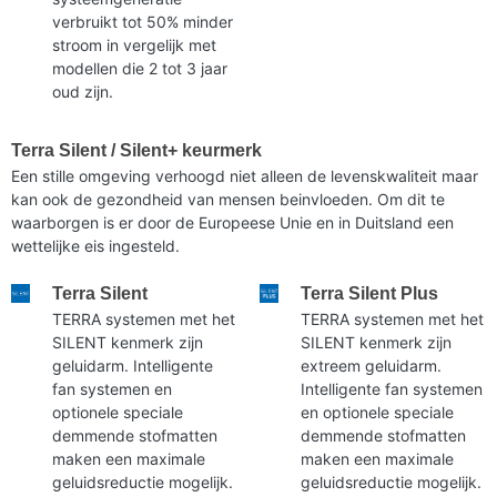
verbruikt tot 50% minder
stroom in vergelijk met
modellen die 2 tot 3 jaar
oud zijn.
Terra Silent / Silent+ keurmerk
Een stille omgeving verhoogd niet alleen de levenskwaliteit maar
kan ook de gezondheid van mensen beinvloeden. Om dit te
waarborgen is er door de Europeese Unie en in Duitsland een
wettelijke eis ingesteld.
Terra Silent
Terra Silent Plus
TERRA systemen met het
TERRA systemen met het
SILENT kenmerk zijn
SILENT kenmerk zijn
geluidarm. Intelligente
extreem geluidarm.
fan systemen en
Intelligente fan systemen
optionele speciale
en optionele speciale
demmende stofmatten
demmende stofmatten
maken een maximale
maken een maximale
geluidsreductie mogelijk.
geluidsreductie mogelijk.