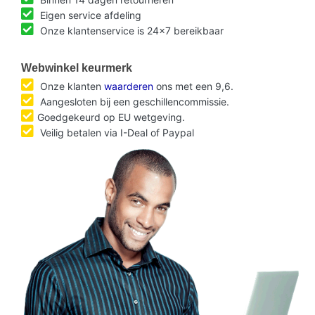
Eigen service afdeling
Onze klantenservice is 24x7 bereikbaar
Webwinkel keurmerk
Onze klanten
waarderen
ons met een 9,6.
Aangesloten bij een geschillencommissie.
Goedgekeurd op EU wetgeving.
Veilig betalen via I-Deal of Paypal