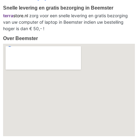
Snelle levering en gratis bezorging in Beemster
terra
store.nl
zorg voor een snelle levering en gratis bezorging
van uw computer of laptop in Beemster indien uw bestelling
hoger is dan € 50,- !
Over Beemster