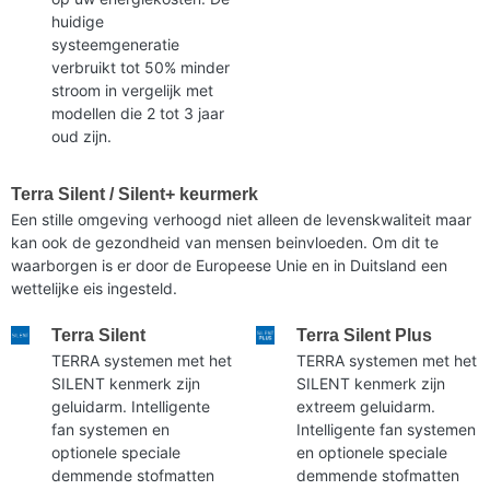
huidige
systeemgeneratie
verbruikt tot 50% minder
stroom in vergelijk met
modellen die 2 tot 3 jaar
oud zijn.
Terra Silent / Silent+ keurmerk
Een stille omgeving verhoogd niet alleen de levenskwaliteit maar
kan ook de gezondheid van mensen beinvloeden. Om dit te
waarborgen is er door de Europeese Unie en in Duitsland een
wettelijke eis ingesteld.
Terra Silent
Terra Silent Plus
TERRA systemen met het
TERRA systemen met het
SILENT kenmerk zijn
SILENT kenmerk zijn
geluidarm. Intelligente
extreem geluidarm.
fan systemen en
Intelligente fan systemen
optionele speciale
en optionele speciale
demmende stofmatten
demmende stofmatten