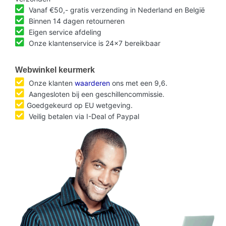
Vanaf €50,- gratis verzending in Nederland en België
Binnen 14 dagen retourneren
Eigen service afdeling
Onze klantenservice is 24x7 bereikbaar
Webwinkel keurmerk
Onze klanten
waarderen
ons met een 9,6.
Aangesloten bij een geschillencommissie.
Goedgekeurd op EU wetgeving.
Veilig betalen via I-Deal of Paypal