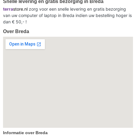
Snelle levering en gratis bezorging in Breda
terra
store.nl
zorg voor een snelle levering en gratis bezorging
van uw computer of laptop in Breda indien uw bestelling hoger is
dan € 50,- !
Over Breda
Informatie over Breda