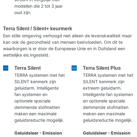
modellen die 2 tot 3 jaar
oud zijn.
Terra Silent / Silent+ keurmerk
Een stille omgeving verhoogd niet alleen de levenskwaliteit maar
kan ook de gezondheid van mensen beinvloeden. Om dit te
waarborgen is er door de Europeese Unie en in Duitsland een
wettelijke eis ingesteld.
Terra Silent
Terra Silent Plus
TERRA systemen met het
TERRA systemen met het
SILENT kenmerk zijn
SILENT kenmerk zijn
geluidarm. Intelligente
extreem geluidarm.
fan systemen en
Intelligente fan systemen
optionele speciale
en optionele speciale
demmende stofmatten
demmende stofmatten
maken een maximale
maken een maximale
geluidsreductie mogelijk.
geluidsreductie mogelijk.
Geluidsleer - Emission
Geluidsleer - Emission