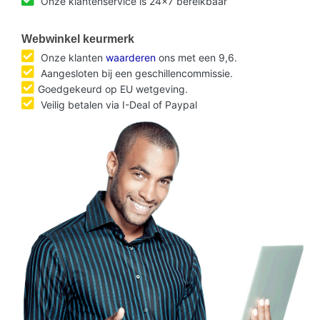
Onze klantenservice is 24x7 bereikbaar
Webwinkel keurmerk
Onze klanten
waarderen
ons met een 9,6.
Aangesloten bij een geschillencommissie.
Goedgekeurd op EU wetgeving.
Veilig betalen via I-Deal of Paypal