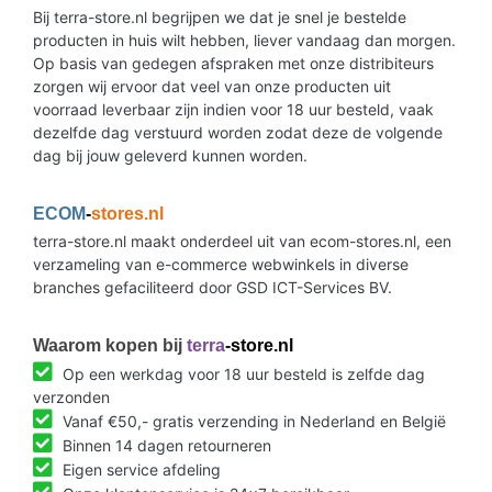
Bij terra-store.nl begrijpen we dat je snel je bestelde
producten in huis wilt hebben, liever vandaag dan morgen.
Op basis van gedegen afspraken met onze distribiteurs
zorgen wij ervoor dat veel van onze producten uit
voorraad leverbaar zijn indien voor 18 uur besteld, vaak
dezelfde dag verstuurd worden zodat deze de volgende
dag bij jouw geleverd kunnen worden.
ECOM
-
stores.nl
terra-store.nl maakt onderdeel uit van ecom-stores.nl, een
verzameling van e-commerce webwinkels in diverse
branches gefaciliteerd door GSD ICT-Services BV.
Waarom kopen bij
terra
-store.nl
Op een werkdag voor 18 uur besteld is zelfde dag
verzonden
Vanaf €50,- gratis verzending in Nederland en België
Binnen 14 dagen retourneren
Eigen service afdeling