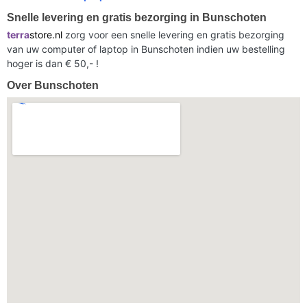
Snelle levering en gratis bezorging in Bunschoten
terra
store.nl
zorg voor een snelle levering en gratis bezorging
van uw computer of laptop in Bunschoten indien uw bestelling
hoger is dan € 50,- !
Over Bunschoten