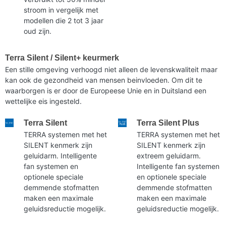
stroom in vergelijk met
modellen die 2 tot 3 jaar
oud zijn.
Terra Silent / Silent+ keurmerk
Een stille omgeving verhoogd niet alleen de levenskwaliteit maar
kan ook de gezondheid van mensen beinvloeden. Om dit te
waarborgen is er door de Europeese Unie en in Duitsland een
wettelijke eis ingesteld.
Terra Silent
Terra Silent Plus
TERRA systemen met het
TERRA systemen met het
SILENT kenmerk zijn
SILENT kenmerk zijn
geluidarm. Intelligente
extreem geluidarm.
fan systemen en
Intelligente fan systemen
optionele speciale
en optionele speciale
demmende stofmatten
demmende stofmatten
maken een maximale
maken een maximale
geluidsreductie mogelijk.
geluidsreductie mogelijk.