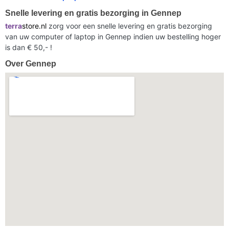
Snelle levering en gratis bezorging in Gennep
terra
store.nl
zorg voor een snelle levering en gratis bezorging
van uw computer of laptop in Gennep indien uw bestelling hoger
is dan € 50,- !
Over Gennep