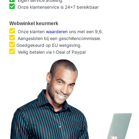
Eigen service afdeling
Onze klantenservice is 24x7 bereikbaar
Webwinkel keurmerk
Onze klanten
waarderen
ons met een 9,6.
Aangesloten bij een geschillencommissie.
Goedgekeurd op EU wetgeving.
Veilig betalen via I-Deal of Paypal