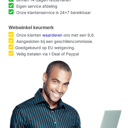
Eigen service afdeling
Onze klantenservice is 24x7 bereikbaar
Webwinkel keurmerk
Onze klanten
waarderen
ons met een 9,6.
Aangesloten bij een geschillencommissie.
Goedgekeurd op EU wetgeving.
Veilig betalen via I-Deal of Paypal