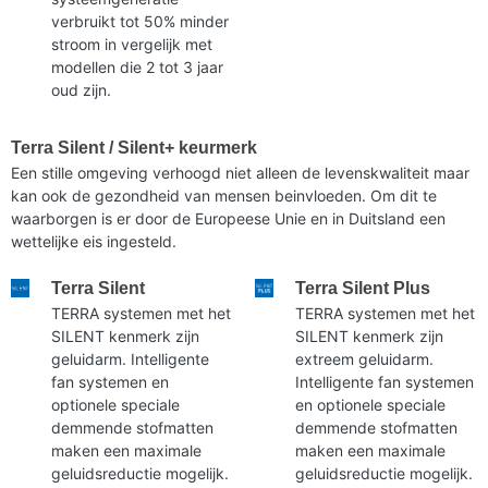
verbruikt tot 50% minder
stroom in vergelijk met
modellen die 2 tot 3 jaar
oud zijn.
Terra Silent / Silent+ keurmerk
Een stille omgeving verhoogd niet alleen de levenskwaliteit maar
kan ook de gezondheid van mensen beinvloeden. Om dit te
waarborgen is er door de Europeese Unie en in Duitsland een
wettelijke eis ingesteld.
Terra Silent
Terra Silent Plus
TERRA systemen met het
TERRA systemen met het
SILENT kenmerk zijn
SILENT kenmerk zijn
geluidarm. Intelligente
extreem geluidarm.
fan systemen en
Intelligente fan systemen
optionele speciale
en optionele speciale
demmende stofmatten
demmende stofmatten
maken een maximale
maken een maximale
geluidsreductie mogelijk.
geluidsreductie mogelijk.