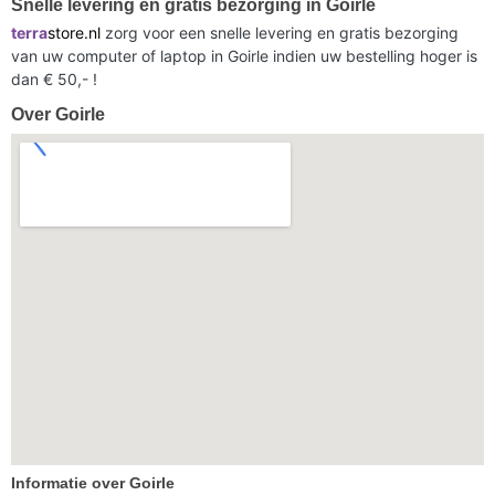
Snelle levering en gratis bezorging in Goirle
terra
store.nl
zorg voor een snelle levering en gratis bezorging
van uw computer of laptop in Goirle indien uw bestelling hoger is
dan € 50,- !
Over Goirle
Informatie over Goirle