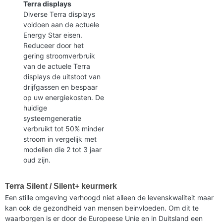
Terra displays
Diverse Terra displays
voldoen aan de actuele
Energy Star eisen.
Reduceer door het
gering stroomverbruik
van de actuele Terra
displays de uitstoot van
drijfgassen en bespaar
op uw energiekosten. De
huidige
systeemgeneratie
verbruikt tot 50% minder
stroom in vergelijk met
modellen die 2 tot 3 jaar
oud zijn.
Terra Silent / Silent+ keurmerk
Een stille omgeving verhoogd niet alleen de levenskwaliteit maar
kan ook de gezondheid van mensen beinvloeden. Om dit te
waarborgen is er door de Europeese Unie en in Duitsland een