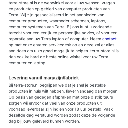
terra-store.nl is de webwinkel voor al uw wensen, vragen
en producten op gebied van computer producten van
Terra. Wij zijn gespecialiseerd in het aanbieden van
computer producten, waaronder schermen, laptops,
computer systemen van Terra. Bij ons kunt u zodoende
terecht voor een eerlijk en persoonlijke advies, of voor een
reparatie aan uw Terra laptop of computer. Neem
contact
op met onze ervaren servicedesk op en deze zal er alles
aan doen om u zo goed mogelijk te helpen. terra-store.nl is
dan ook keihard de beste online winkel voor uw Terra
computer en laptop.
Levering vanuit magazijn/fabriek
Bij terra-store.nl begrijpen we dat je snel je bestelde
producten in huis wilt hebben, liever vandaag dan morgen.
Op basis van gedegen afspraken met onze distribiteurs
zorgen wij ervoor dat veel van onze producten uit
voorraad leverbaar zijn indien voor 18 uur besteld, vaak
dezelfde dag verstuurd worden zodat deze de volgende
dag bij jouw geleverd kunnen worden.