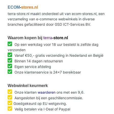
ECOM
-
stores.nl
terra-store.nl maakt onderdeel uit van ecom-stores.nl, een
verzameling van e-commerce webwinkels in diverse
branches gefaciliteerd door GSD ICT-Services BV.
Waarom kopen bij
terra
-store.nl
Op een werkdag voor 18 uur besteld is zelfde dag
verzonden
Vanaf €50,- gratis verzending in Nederland en België
Binnen 14 dagen retourneren
Eigen service afdeling
Onze klantenservice is 24x7 bereikbaar
Webwinkel keurmerk
Onze klanten
waarderen
ons met een 9,6.
Aangesloten bij een geschillencommissie.
Goedgekeurd op EU wetgeving.
Veilig betalen via I-Deal of Paypal