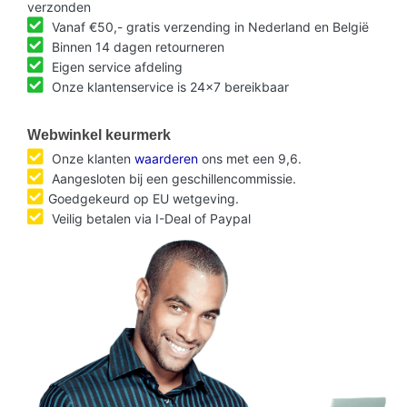
verzonden
Vanaf €50,- gratis verzending in Nederland en België
Binnen 14 dagen retourneren
Eigen service afdeling
Onze klantenservice is 24x7 bereikbaar
Webwinkel keurmerk
Onze klanten
waarderen
ons met een 9,6.
Aangesloten bij een geschillencommissie.
Goedgekeurd op EU wetgeving.
Veilig betalen via I-Deal of Paypal