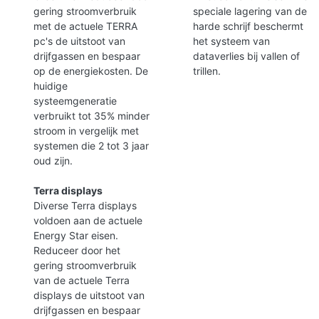
gering stroomverbruik
speciale lagering van de
met de actuele TERRA
harde schrijf beschermt
pc's de uitstoot van
het systeem van
drijfgassen en bespaar
dataverlies bij vallen of
op de energiekosten. De
trillen.
huidige
systeemgeneratie
verbruikt tot 35% minder
stroom in vergelijk met
systemen die 2 tot 3 jaar
oud zijn.
Terra displays
Diverse Terra displays
voldoen aan de actuele
Energy Star eisen.
Reduceer door het
gering stroomverbruik
van de actuele Terra
displays de uitstoot van
drijfgassen en bespaar