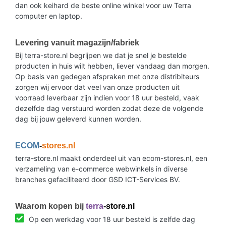
dan ook keihard de beste online winkel voor uw Terra
computer en laptop.
Levering vanuit magazijn/fabriek
Bij terra-store.nl begrijpen we dat je snel je bestelde
producten in huis wilt hebben, liever vandaag dan morgen.
Op basis van gedegen afspraken met onze distribiteurs
zorgen wij ervoor dat veel van onze producten uit
voorraad leverbaar zijn indien voor 18 uur besteld, vaak
dezelfde dag verstuurd worden zodat deze de volgende
dag bij jouw geleverd kunnen worden.
ECOM
-
stores.nl
terra-store.nl maakt onderdeel uit van ecom-stores.nl, een
verzameling van e-commerce webwinkels in diverse
branches gefaciliteerd door GSD ICT-Services BV.
Waarom kopen bij
terra
-store.nl
Op een werkdag voor 18 uur besteld is zelfde dag