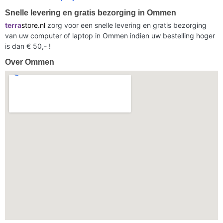
Snelle levering en gratis bezorging in Ommen
terra
store.nl
zorg voor een snelle levering en gratis bezorging
van uw computer of laptop in Ommen indien uw bestelling hoger
is dan € 50,- !
Over Ommen