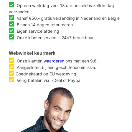
Op een werkdag voor 18 uur besteld is zelfde dag
verzonden
Vanaf €50,- gratis verzending in Nederland en België
Binnen 14 dagen retourneren
Eigen service afdeling
Onze klantenservice is 24x7 bereikbaar
Webwinkel keurmerk
Onze klanten
waarderen
ons met een 9,6.
Aangesloten bij een geschillencommissie.
Goedgekeurd op EU wetgeving.
Veilig betalen via I-Deal of Paypal