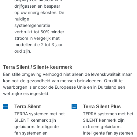
drijfgassen en bespaar
op uw energiekosten. De
huidige
systeemgeneratie
verbruikt tot 50% minder
stroom in vergelijk met
modellen die 2 tot 3 jaar
oud zijn.
Terra Silent / Silent+ keurmerk
Een stille omgeving verhoogd niet alleen de levenskwaliteit maar
kan ook de gezondheid van mensen beinvloeden. Om dit te
waarborgen is er door de Europeese Unie en in Duitsland een
wettelijke eis ingesteld.
Terra Silent
Terra Silent Plus
TERRA systemen met het
TERRA systemen met het
SILENT kenmerk zijn
SILENT kenmerk zijn
geluidarm. Intelligente
extreem geluidarm.
fan systemen en
Intelligente fan systemen