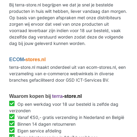
Bij terra-store.nl begrijpen we dat je snel je bestelde
producten in huis wilt hebben, liever vandaag dan morgen.
Op basis van gedegen afspraken met onze distribiteurs
zorgen wij ervoor dat veel van onze producten uit
voorraad leverbaar zijn indien voor 18 uur besteld, vaak
dezelfde dag verstuurd worden zodat deze de volgende
dag bij jouw geleverd kunnen worden.
ECOM
-
stores.nl
terra-store.nl maakt onderdeel uit van ecom-stores.nl, een
verzameling van e-commerce webwinkels in diverse
branches gefaciliteerd door GSD ICT-Services BV.
Waarom kopen bij
terra
-store.nl
Op een werkdag voor 18 uur besteld is zelfde dag
verzonden
Vanaf €50,- gratis verzending in Nederland en België
Binnen 14 dagen retourneren
Eigen service afdeling