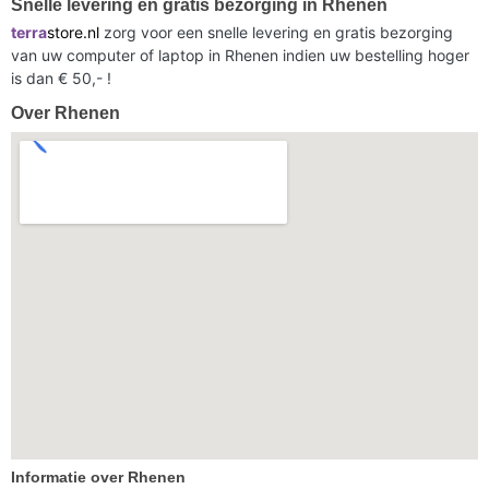
Snelle levering en gratis bezorging in Rhenen
terra
store.nl
zorg voor een snelle levering en gratis bezorging
van uw computer of laptop in Rhenen indien uw bestelling hoger
is dan € 50,- !
Over Rhenen
Informatie over Rhenen