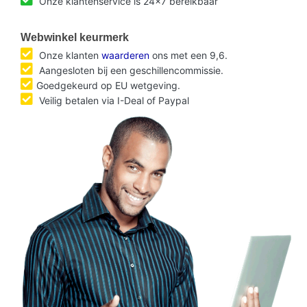
Onze klantenservice is 24x7 bereikbaar
Webwinkel keurmerk
Onze klanten
waarderen
ons met een 9,6.
Aangesloten bij een geschillencommissie.
Goedgekeurd op EU wetgeving.
Veilig betalen via I-Deal of Paypal