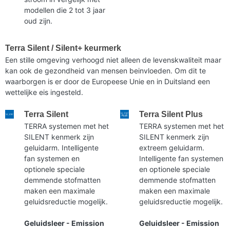
modellen die 2 tot 3 jaar
oud zijn.
Terra Silent / Silent+ keurmerk
Een stille omgeving verhoogd niet alleen de levenskwaliteit maar
kan ook de gezondheid van mensen beinvloeden. Om dit te
waarborgen is er door de Europeese Unie en in Duitsland een
wettelijke eis ingesteld.
Terra Silent
Terra Silent Plus
TERRA systemen met het
TERRA systemen met het
SILENT kenmerk zijn
SILENT kenmerk zijn
geluidarm. Intelligente
extreem geluidarm.
fan systemen en
Intelligente fan systemen
optionele speciale
en optionele speciale
demmende stofmatten
demmende stofmatten
maken een maximale
maken een maximale
geluidsreductie mogelijk.
geluidsreductie mogelijk.
Geluidsleer - Emission
Geluidsleer - Emission