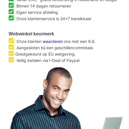
Binnen 14 dagen retourneren
Eigen service afdeling
Onze klantenservice is 24x7 bereikbaar
Webwinkel keurmerk
Onze klanten
waarderen
ons met een 9,6.
Aangesloten bij een geschillencommissie.
Goedgekeurd op EU wetgeving.
Veilig betalen via I-Deal of Paypal