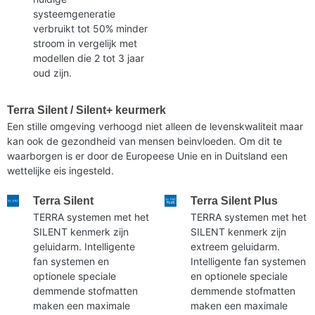
systeemgeneratie
verbruikt tot 50% minder
stroom in vergelijk met
modellen die 2 tot 3 jaar
oud zijn.
Terra Silent / Silent+ keurmerk
Een stille omgeving verhoogd niet alleen de levenskwaliteit maar
kan ook de gezondheid van mensen beinvloeden. Om dit te
waarborgen is er door de Europeese Unie en in Duitsland een
wettelijke eis ingesteld.
Terra Silent
Terra Silent Plus
TERRA systemen met het
TERRA systemen met het
SILENT kenmerk zijn
SILENT kenmerk zijn
geluidarm. Intelligente
extreem geluidarm.
fan systemen en
Intelligente fan systemen
optionele speciale
en optionele speciale
demmende stofmatten
demmende stofmatten
maken een maximale
maken een maximale