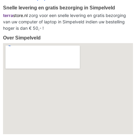
Snelle levering en gratis bezorging in Simpelveld
terra
store.nl
zorg voor een snelle levering en gratis bezorging
van uw computer of laptop in Simpelveld indien uw bestelling
hoger is dan € 50,- !
Over Simpelveld