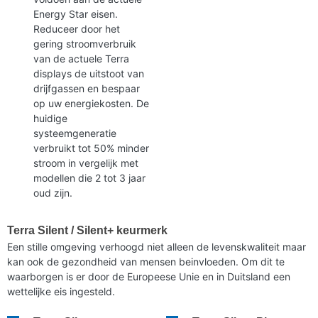
Energy Star eisen.
Reduceer door het
gering stroomverbruik
van de actuele Terra
displays de uitstoot van
drijfgassen en bespaar
op uw energiekosten. De
huidige
systeemgeneratie
verbruikt tot 50% minder
stroom in vergelijk met
modellen die 2 tot 3 jaar
oud zijn.
Terra Silent / Silent+ keurmerk
Een stille omgeving verhoogd niet alleen de levenskwaliteit maar
kan ook de gezondheid van mensen beinvloeden. Om dit te
waarborgen is er door de Europeese Unie en in Duitsland een
wettelijke eis ingesteld.