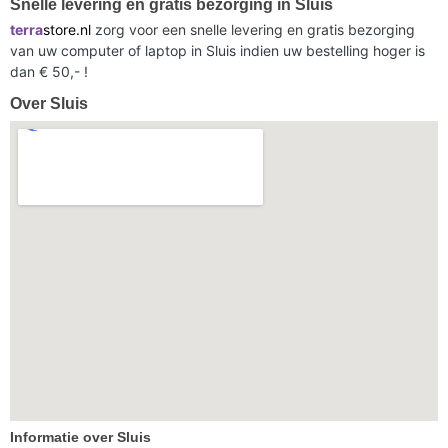
Snelle levering en gratis bezorging in Sluis
terra
store.nl
zorg voor een snelle levering en gratis bezorging
van uw computer of laptop in Sluis indien uw bestelling hoger is
dan € 50,- !
Over Sluis
Informatie over Sluis