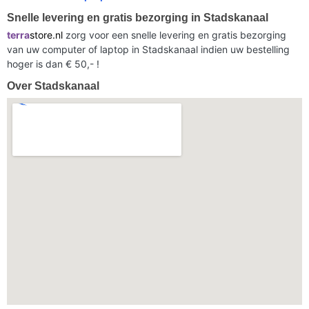
Snelle levering en gratis bezorging in Stadskanaal
terra
store.nl
zorg voor een snelle levering en gratis bezorging
van uw computer of laptop in Stadskanaal indien uw bestelling
hoger is dan € 50,- !
Over Stadskanaal