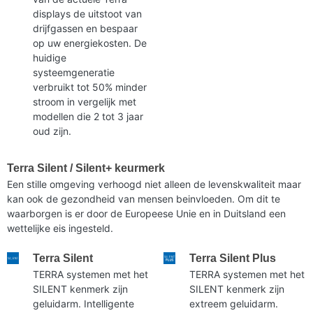
displays de uitstoot van
drijfgassen en bespaar
op uw energiekosten. De
huidige
systeemgeneratie
verbruikt tot 50% minder
stroom in vergelijk met
modellen die 2 tot 3 jaar
oud zijn.
Terra Silent / Silent+ keurmerk
Een stille omgeving verhoogd niet alleen de levenskwaliteit maar
kan ook de gezondheid van mensen beinvloeden. Om dit te
waarborgen is er door de Europeese Unie en in Duitsland een
wettelijke eis ingesteld.
Terra Silent
Terra Silent Plus
TERRA systemen met het
TERRA systemen met het
SILENT kenmerk zijn
SILENT kenmerk zijn
geluidarm. Intelligente
extreem geluidarm.