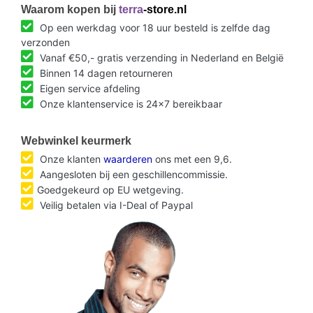
Waarom kopen bij
terra
-store.nl
Op een werkdag voor 18 uur besteld is zelfde dag
verzonden
Vanaf €50,- gratis verzending in Nederland en België
Binnen 14 dagen retourneren
Eigen service afdeling
Onze klantenservice is 24x7 bereikbaar
Webwinkel keurmerk
Onze klanten
waarderen
ons met een 9,6.
Aangesloten bij een geschillencommissie.
Goedgekeurd op EU wetgeving.
Veilig betalen via I-Deal of Paypal