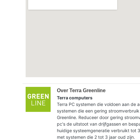
Over Terra Greenline
Terra computers
Terra PC systemen die voldoen aan de ac
systemen die een gering stroomverbruik
Greenline. Reduceer door gering stroom
pc's de uitstoot van drijfgassen en bes
huidige systeemgeneratie verbruikt tot 
met systemen die 2 tot 3 jaar oud zijn.