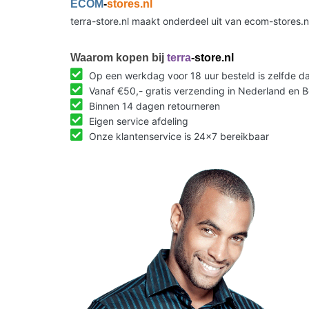
ECOM
-
stores.nl
terra-store.nl maakt onderdeel uit van ecom-stores.
Waarom kopen bij
terra
-store.nl
Op een werkdag voor 18 uur besteld is zelfde 
Vanaf €50,- gratis verzending in Nederland en B
Binnen 14 dagen retourneren
Eigen service afdeling
Onze klantenservice is 24x7 bereikbaar