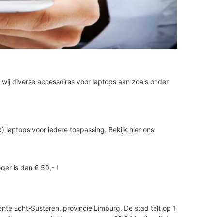
 wij diverse accessoires voor laptops aan zoals onder
) laptops voor iedere toepassing. Bekijk hier ons
ger is dan € 50,- !
nte Echt-Susteren, provincie Limburg. De stad telt op 1