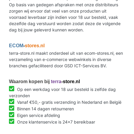
Op basis van gedegen afspraken met onze distribiteurs
zorgen wij ervoor dat veel van onze producten uit
voorraad leverbaar zijn indien voor 18 uur besteld, vaak
dezelfde dag verstuurd worden zodat deze de volgende
dag bij jouw geleverd kunnen worden.
ECOM
-
stores.nl
terra-store.nl maakt onderdeel uit van ecom-stores.nl, een
verzameling van e-commerce webwinkels in diverse
branches gefaciliteerd door GSD ICT-Services BV.
Waarom kopen bij
terra
-store.nl
Op een werkdag voor 18 uur besteld is zelfde dag
verzonden
Vanaf €50,- gratis verzending in Nederland en België
Binnen 14 dagen retourneren
Eigen service afdeling
Onze klantenservice is 24x7 bereikbaar