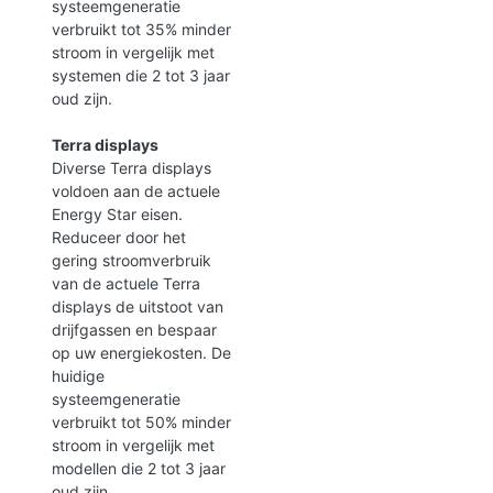
systeemgeneratie
verbruikt tot 35% minder
stroom in vergelijk met
systemen die 2 tot 3 jaar
oud zijn.
Terra displays
Diverse Terra displays
voldoen aan de actuele
Energy Star eisen.
Reduceer door het
gering stroomverbruik
van de actuele Terra
displays de uitstoot van
drijfgassen en bespaar
op uw energiekosten. De
huidige
systeemgeneratie
verbruikt tot 50% minder
stroom in vergelijk met
modellen die 2 tot 3 jaar
oud zijn.