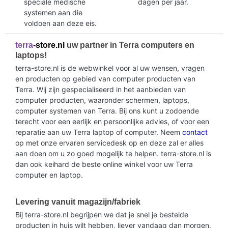
speciale medische
dagen per jaar.
systemen aan die
voldoen aan deze eis.
terra
-store.nl
uw partner in Terra computers en
laptops!
terra-store.nl is de webwinkel voor al uw wensen, vragen
en producten op gebied van computer producten van
Terra. Wij zijn gespecialiseerd in het aanbieden van
computer producten, waaronder schermen, laptops,
computer systemen van Terra. Bij ons kunt u zodoende
terecht voor een eerlijk en persoonlijke advies, of voor een
reparatie aan uw Terra laptop of computer. Neem
contact
op met onze ervaren servicedesk op en deze zal er alles
aan doen om u zo goed mogelijk te helpen. terra-store.nl is
dan ook keihard de beste online winkel voor uw Terra
computer en laptop.
Levering vanuit magazijn/fabriek
Bij terra-store.nl begrijpen we dat je snel je bestelde
producten in huis wilt hebben, liever vandaag dan morgen.