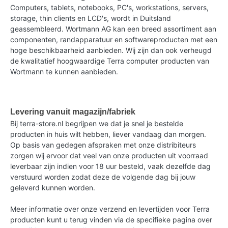
Computers, tablets, notebooks, PC's, workstations, servers,
storage, thin clients en LCD's, wordt in Duitsland
geassembleerd. Wortmann AG kan een breed assortiment aan
componenten, randapparatuur en softwareproducten met een
hoge beschikbaarheid aanbieden. Wij zijn dan ook verheugd
de kwalitatief hoogwaardige Terra computer producten van
Wortmann te kunnen aanbieden.
Levering vanuit magazijn/fabriek
Bij terra-store.nl begrijpen we dat je snel je bestelde
producten in huis wilt hebben, liever vandaag dan morgen.
Op basis van gedegen afspraken met onze distribiteurs
zorgen wij ervoor dat veel van onze producten uit voorraad
leverbaar zijn indien voor 18 uur besteld, vaak dezelfde dag
verstuurd worden zodat deze de volgende dag bij jouw
geleverd kunnen worden.
Meer informatie over onze verzend en levertijden voor Terra
producten kunt u terug vinden via de specifieke pagina over