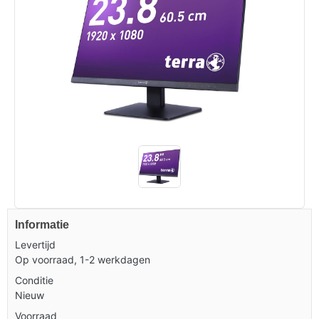
Informatie
Levertijd
Op voorraad, 1-2 werkdagen
Conditie
Nieuw
Voorraad