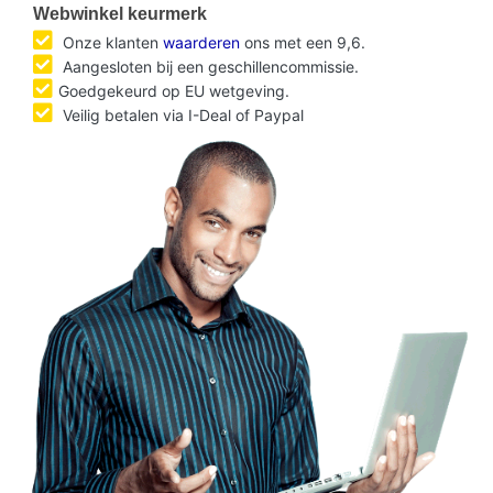
Webwinkel keurmerk
Onze klanten
waarderen
ons met een 9,6.
Aangesloten bij een geschillencommissie.
Goedgekeurd op EU wetgeving.
Veilig betalen via I-Deal of Paypal