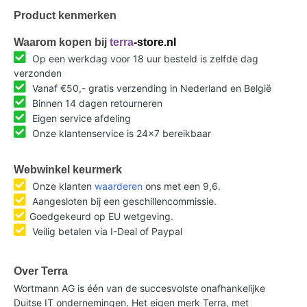
Product kenmerken
Waarom kopen bij
terra
-store.nl
Op een werkdag voor 18 uur besteld is zelfde dag
verzonden
Vanaf €50,- gratis verzending in Nederland en België
Binnen 14 dagen retourneren
Eigen service afdeling
Onze klantenservice is 24x7 bereikbaar
Webwinkel keurmerk
Onze klanten
waarderen
ons met een 9,6.
Aangesloten bij een geschillencommissie.
Goedgekeurd op EU wetgeving.
Veilig betalen via I-Deal of Paypal
Over Terra
Wortmann AG is één van de succesvolste onafhankelijke
Duitse IT ondernemingen. Het eigen merk Terra, met