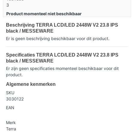
3
Product momenteel niet beschikbaar
Beschrijving TERRA LCD/LED 2448W V2 23.8 IPS
black / MESSEWARE
Er is geen beschrijving beschikbaar voor dit product.
Specificaties TERRA LCD/LED 2448W V2 23.8 IPS
black / MESSEWARE
Er zijn geen specificaties momenteel beschikbaar voor dit
product.
Algemene kenmerken
SKU
3030122
EAN
Merk
Terra