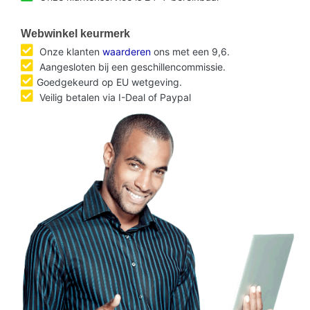
Webwinkel keurmerk
Onze klanten
waarderen
ons met een 9,6.
Aangesloten bij een geschillencommissie.
Goedgekeurd op EU wetgeving.
Veilig betalen via I-Deal of Paypal