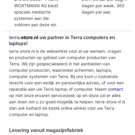
WORTMANN AG biedt
dagen per week, 365
speciale medische
dagen per jaar.
systemen aan die
voldoen aan deze eis.
terra
-store.nl
uw partner in Terra computers en
laptops!
terra-store.nl is de webwinkel voor al uw wensen, vragen
en producten op gebied van computer producten van
Terra. Wij zijn gespecialiseerd in het aanbieden van
computer producten, waaronder schermen, laptops,
computer systemen van Terra. Bij ons kunt u zodoende
terecht voor een eerlijk en persoonlijke advies, of voor een
reparatie aan uw Terra laptop of computer. Neem
contact
op met onze ervaren servicedesk op en deze zal er alles
aan doen om u zo goed mogelijk te helpen. terra-store.nl is
dan ook keihard de beste online winkel voor uw Terra
computer en laptop.
Levering vanuit magazijn/fabriek