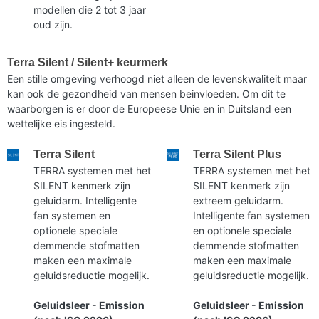
modellen die 2 tot 3 jaar
oud zijn.
Terra Silent / Silent+ keurmerk
Een stille omgeving verhoogd niet alleen de levenskwaliteit maar
kan ook de gezondheid van mensen beinvloeden. Om dit te
waarborgen is er door de Europeese Unie en in Duitsland een
wettelijke eis ingesteld.
Terra Silent
Terra Silent Plus
TERRA systemen met het
TERRA systemen met het
SILENT kenmerk zijn
SILENT kenmerk zijn
geluidarm. Intelligente
extreem geluidarm.
fan systemen en
Intelligente fan systemen
optionele speciale
en optionele speciale
demmende stofmatten
demmende stofmatten
maken een maximale
maken een maximale
geluidsreductie mogelijk.
geluidsreductie mogelijk.
Geluidsleer - Emission
Geluidsleer - Emission