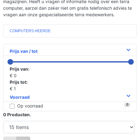
magazijnen. Heeft u vragen of informatie nodig over een terra
computer, aarzel dan zeker niet om gratis telefonisch advies te
vragen aan onze gespecialiseerde terra medewerkers.
COMPUTERS HEERDE
Prijs van / tot
Prijs van:
€ 0
Prijs tot:
€ 1
Voorraad
0
Op voorraad
0
Producten.