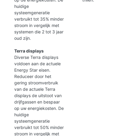
huidige
systeemgeneratie
verbruikt tot 35% minder
stroom in vergelijk met
systemen die 2 tot 3 jaar
oud zijn.
Terra displays
Diverse Terra displays
voldoen aan de actuele
Energy Star eisen.
Reduceer door het
gering stroomverbruik
van de actuele Terra
displays de uitstoot van
drijfgassen en bespaar
op uw energiekosten. De
huidige
systeemgeneratie
verbruikt tot 50% minder
stroom in vergelijk met