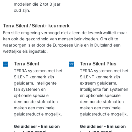
modellen die 2 tot 3 jaar
oud zijn.
Terra Silent / Silent+ keurmerk
Een stille omgeving verhoogd niet alleen de levenskwaliteit maar
kan ook de gezondheid van mensen beinvloeden. Om dit te
waarborgen is er door de Europeese Unie en in Duitsland een
wettelijke eis ingesteld.
Terra Silent
Terra Silent Plus
TERRA systemen met het
TERRA systemen met het
SILENT kenmerk zijn
SILENT kenmerk zijn
geluidarm. Intelligente
extreem geluidarm.
fan systemen en
Intelligente fan systemen
optionele speciale
en optionele speciale
demmende stofmatten
demmende stofmatten
maken een maximale
maken een maximale
geluidsreductie mogelijk.
geluidsreductie mogelijk.
Geluidsleer - Emission
Geluidsleer - Emission