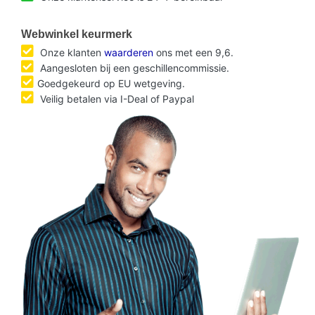
Webwinkel keurmerk
Onze klanten
waarderen
ons met een 9,6.
Aangesloten bij een geschillencommissie.
Goedgekeurd op EU wetgeving.
Veilig betalen via I-Deal of Paypal