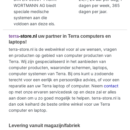
WORTMANN AG biedt
dagen per week, 365
speciale medische
dagen per jaar.
systemen aan die
voldoen aan deze eis.
terra
-store.nl
uw partner in Terra computers en
laptops!
terra-store.nl is de webwinkel voor al uw wensen, vragen
en producten op gebied van computer producten van
Terra. Wij zijn gespecialiseerd in het aanbieden van
computer producten, waaronder schermen, laptops,
computer systemen van Terra. Bij ons kunt u zodoende
terecht voor een eerlijk en persoonlijke advies, of voor een
reparatie aan uw Terra laptop of computer. Neem
contact
op met onze ervaren servicedesk op en deze zal er alles
aan doen om u zo goed mogelijk te helpen. terra-store.nl is
dan ook keihard de beste online winkel voor uw Terra
computer en laptop.
Levering vanuit magazijn/fabriek