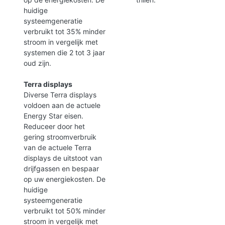
huidige
systeemgeneratie
verbruikt tot 35% minder
stroom in vergelijk met
systemen die 2 tot 3 jaar
oud zijn.
Terra displays
Diverse Terra displays
voldoen aan de actuele
Energy Star eisen.
Reduceer door het
gering stroomverbruik
van de actuele Terra
displays de uitstoot van
drijfgassen en bespaar
op uw energiekosten. De
huidige
systeemgeneratie
verbruikt tot 50% minder
stroom in vergelijk met