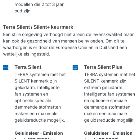
modellen die 2 tot 3 jaar
oud zijn.
Terra Silent / Silent+ keurmerk
Een stille omgeving verhoogd niet alleen de levenskwaliteit maar
kan ook de gezondheid van mensen beinvloeden. Om dit te
waarborgen is er door de Europeese Unie en in Duitsland een
wettelijke eis ingesteld.
Terra Silent
Terra Silent Plus
TERRA systemen met het
TERRA systemen met het
SILENT kenmerk zijn
SILENT kenmerk zijn
geluidarm. Intelligente
extreem geluidarm.
fan systemen en
Intelligente fan systemen
optionele speciale
en optionele speciale
demmende stofmatten
demmende stofmatten
maken een maximale
maken een maximale
geluidsreductie mogelijk.
geluidsreductie mogelijk.
Geluidsleer - Emission
Geluidsleer - Emission