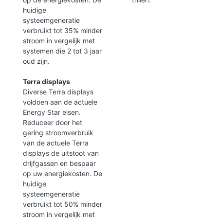
huidige
systeemgeneratie
verbruikt tot 35% minder
stroom in vergelijk met
systemen die 2 tot 3 jaar
oud zijn.
Terra displays
Diverse Terra displays
voldoen aan de actuele
Energy Star eisen.
Reduceer door het
gering stroomverbruik
van de actuele Terra
displays de uitstoot van
drijfgassen en bespaar
op uw energiekosten. De
huidige
systeemgeneratie
verbruikt tot 50% minder
stroom in vergelijk met