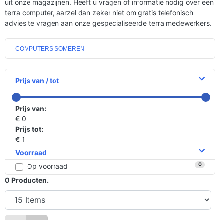
uit onze magazijnen. Heeft u vragen of informatie nodig over een
terra computer, aarzel dan zeker niet om gratis telefonisch
advies te vragen aan onze gespecialiseerde terra medewerkers.
COMPUTERS SOMEREN
Prijs van / tot
Prijs van:
€ 0
Prijs tot:
€ 1
Voorraad
0
Op voorraad
0
Producten.