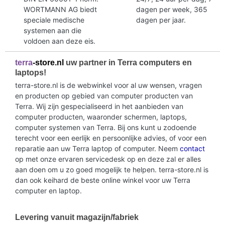
WORTMANN AG biedt
dagen per week, 365
speciale medische
dagen per jaar.
systemen aan die
voldoen aan deze eis.
terra
-store.nl
uw partner in Terra computers en
laptops!
terra-store.nl is de webwinkel voor al uw wensen, vragen
en producten op gebied van computer producten van
Terra. Wij zijn gespecialiseerd in het aanbieden van
computer producten, waaronder schermen, laptops,
computer systemen van Terra. Bij ons kunt u zodoende
terecht voor een eerlijk en persoonlijke advies, of voor een
reparatie aan uw Terra laptop of computer. Neem
contact
op met onze ervaren servicedesk op en deze zal er alles
aan doen om u zo goed mogelijk te helpen. terra-store.nl is
dan ook keihard de beste online winkel voor uw Terra
computer en laptop.
Levering vanuit magazijn/fabriek