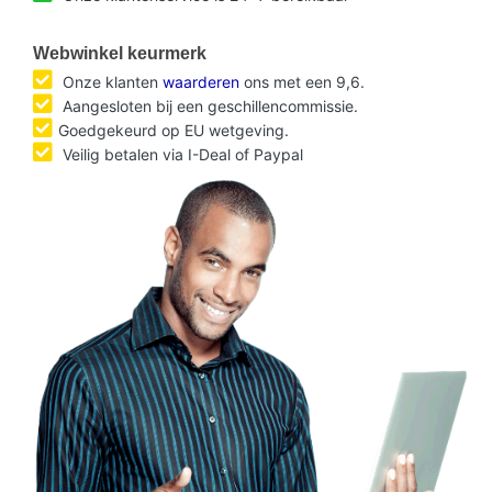
Webwinkel keurmerk
Onze klanten
waarderen
ons met een 9,6.
Aangesloten bij een geschillencommissie.
Goedgekeurd op EU wetgeving.
Veilig betalen via I-Deal of Paypal