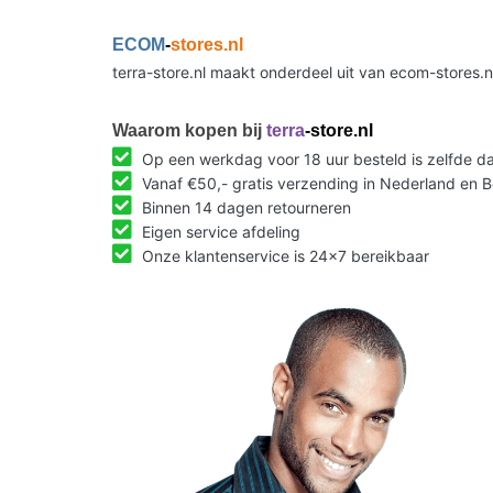
ECOM
-
stores.nl
terra-store.nl maakt onderdeel uit van ecom-stores.
Waarom kopen bij
terra
-store.nl
Op een werkdag voor 18 uur besteld is zelfde 
Vanaf €50,- gratis verzending in Nederland en B
Binnen 14 dagen retourneren
Eigen service afdeling
Onze klantenservice is 24x7 bereikbaar