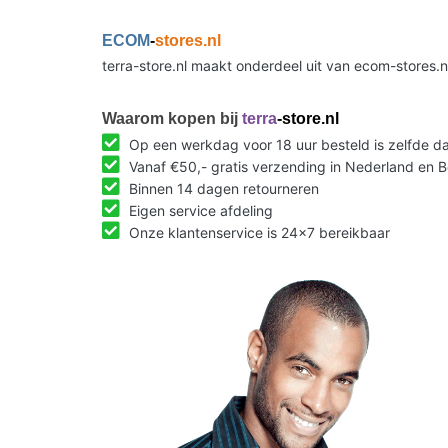
ECOM
-
stores.nl
terra-store.nl maakt onderdeel uit van ecom-stores.
Waarom kopen bij
terra
-store.nl
Op een werkdag voor 18 uur besteld is zelfde 
Vanaf €50,- gratis verzending in Nederland en B
Binnen 14 dagen retourneren
Eigen service afdeling
Onze klantenservice is 24x7 bereikbaar