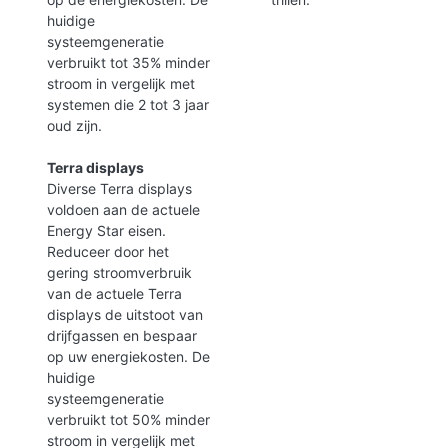
huidige
systeemgeneratie
verbruikt tot 35% minder
stroom in vergelijk met
systemen die 2 tot 3 jaar
oud zijn.
Terra displays
Diverse Terra displays
voldoen aan de actuele
Energy Star eisen.
Reduceer door het
gering stroomverbruik
van de actuele Terra
displays de uitstoot van
drijfgassen en bespaar
op uw energiekosten. De
huidige
systeemgeneratie
verbruikt tot 50% minder
stroom in vergelijk met