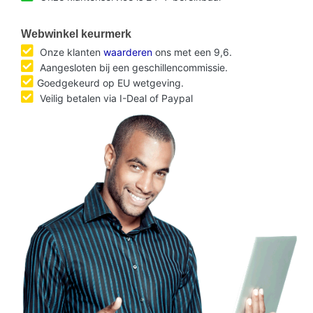
Webwinkel keurmerk
Onze klanten
waarderen
ons met een 9,6.
Aangesloten bij een geschillencommissie.
Goedgekeurd op EU wetgeving.
Veilig betalen via I-Deal of Paypal