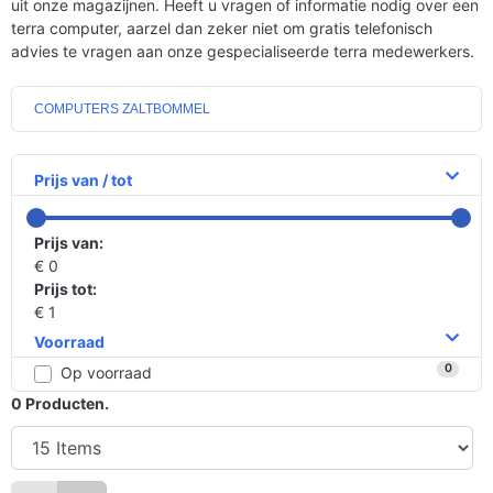
uit onze magazijnen. Heeft u vragen of informatie nodig over een
terra computer, aarzel dan zeker niet om gratis telefonisch
advies te vragen aan onze gespecialiseerde terra medewerkers.
COMPUTERS ZALTBOMMEL
Prijs van / tot
Prijs van:
€ 0
Prijs tot:
€ 1
Voorraad
0
Op voorraad
0
Producten.