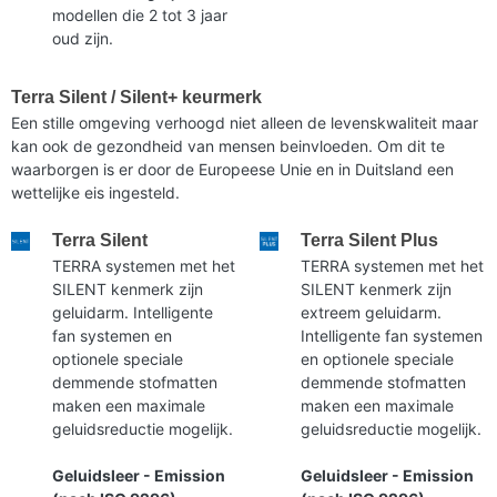
modellen die 2 tot 3 jaar
oud zijn.
Terra Silent / Silent+ keurmerk
Een stille omgeving verhoogd niet alleen de levenskwaliteit maar
kan ook de gezondheid van mensen beinvloeden. Om dit te
waarborgen is er door de Europeese Unie en in Duitsland een
wettelijke eis ingesteld.
Terra Silent
Terra Silent Plus
TERRA systemen met het
TERRA systemen met het
SILENT kenmerk zijn
SILENT kenmerk zijn
geluidarm. Intelligente
extreem geluidarm.
fan systemen en
Intelligente fan systemen
optionele speciale
en optionele speciale
demmende stofmatten
demmende stofmatten
maken een maximale
maken een maximale
geluidsreductie mogelijk.
geluidsreductie mogelijk.
Geluidsleer - Emission
Geluidsleer - Emission