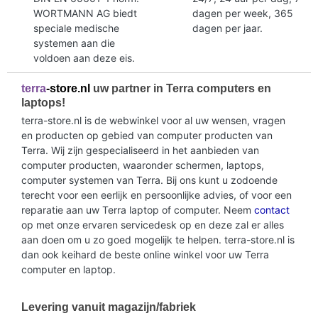
WORTMANN AG biedt
dagen per week, 365
speciale medische
dagen per jaar.
systemen aan die
voldoen aan deze eis.
terra
-store.nl
uw partner in Terra computers en
laptops!
terra-store.nl is de webwinkel voor al uw wensen, vragen
en producten op gebied van computer producten van
Terra. Wij zijn gespecialiseerd in het aanbieden van
computer producten, waaronder schermen, laptops,
computer systemen van Terra. Bij ons kunt u zodoende
terecht voor een eerlijk en persoonlijke advies, of voor een
reparatie aan uw Terra laptop of computer. Neem
contact
op met onze ervaren servicedesk op en deze zal er alles
aan doen om u zo goed mogelijk te helpen. terra-store.nl is
dan ook keihard de beste online winkel voor uw Terra
computer en laptop.
Levering vanuit magazijn/fabriek