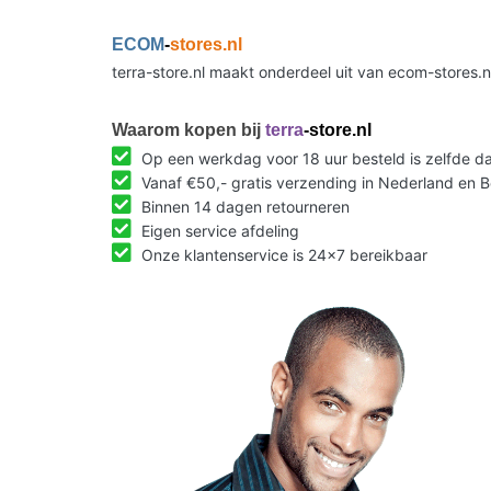
ECOM
-
stores.nl
terra-store.nl maakt onderdeel uit van ecom-stores.
Waarom kopen bij
terra
-store.nl
Op een werkdag voor 18 uur besteld is zelfde 
Vanaf €50,- gratis verzending in Nederland en B
Binnen 14 dagen retourneren
Eigen service afdeling
Onze klantenservice is 24x7 bereikbaar