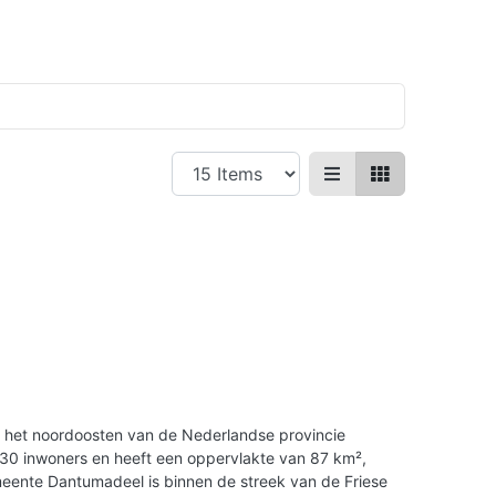
 het noordoosten van de Nederlandse provincie
930 inwoners en heeft een oppervlakte van 87 km²,
eente Dantumadeel is binnen de streek van de Friese