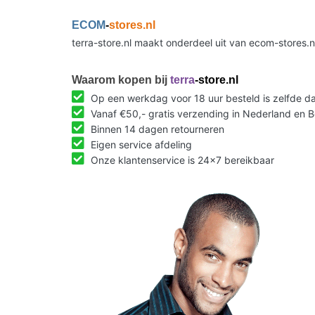
ECOM
-
stores.nl
terra-store.nl maakt onderdeel uit van ecom-stores.
Waarom kopen bij
terra
-store.nl
Op een werkdag voor 18 uur besteld is zelfde 
Vanaf €50,- gratis verzending in Nederland en B
Binnen 14 dagen retourneren
Eigen service afdeling
Onze klantenservice is 24x7 bereikbaar