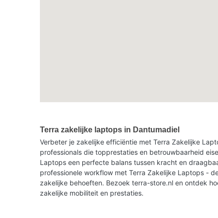
Terra zakelijke laptops in Dantumadiel
Verbeter je zakelijke efficiëntie met Terra Zakelijke La
professionals die topprestaties en betrouwbaarheid eise
Laptops een perfecte balans tussen kracht en draagbaar
professionele workflow met Terra Zakelijke Laptops - de
zakelijke behoeften. Bezoek terra-store.nl en ontdek h
zakelijke mobiliteit en prestaties.