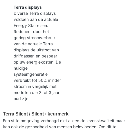
Terra displays
Diverse Terra displays
voldoen aan de actuele
Energy Star eisen.
Reduceer door het
gering stroomverbruik
van de actuele Terra
displays de uitstoot van
drijfgassen en bespaar
op uw energiekosten. De
huidige
systeemgeneratie
verbruikt tot 50% minder
stroom in vergelijk met
modellen die 2 tot 3 jaar
oud zijn.
Terra Silent / Silent+ keurmerk
Een stille omgeving verhoogd niet alleen de levenskwaliteit maar
kan ook de gezondheid van mensen beinvloeden. Om dit te