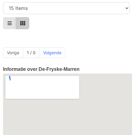
Vorige
1 / 0
Volgende
Informatie over De-Fryske-Marren