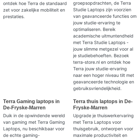
groepsopdrachten, de Terra
ontdek hoe Terra de standaard
Studie Laptops zijn voorzien
zet voor zakelijke mobiliteit en
van geavanceerde functies om
prestaties.
jouw studie-ervaring te
optimaliseren. Bereik
academische uitmuntendheid
met Terra Studie Laptops -
jouw slimme metgezel voor al
je studiebehoeften. Bezoek
terra-store.nl en ontdek hoe
Terra jouw studie-ervaring
naar een hoger niveau tilt met
geavanceerde technologie en
gebruiksvriendelijkheid.
Terra Gaming laptops in
Terra thuis laptops in De-
De-Fryske-Marren
Fryske-Marren
Duik in de opwindende wereld
Upgrade je thuiswerkervaring
van gaming met Terra Gaming
met Terra Laptops voor
Laptops, nu beschikbaar voor
thuisgebruik, ontworpen voor
de echte gaming-
maximale productiviteit en