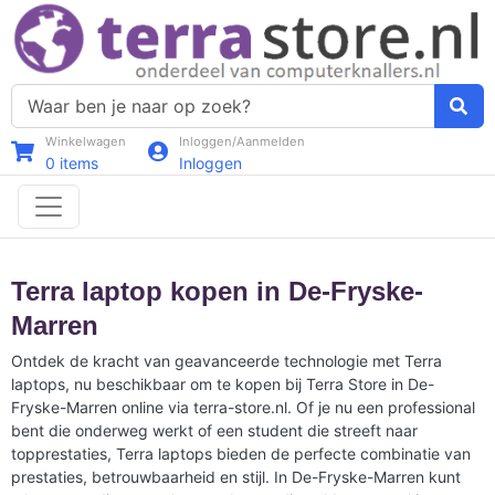
Winkelwagen
Inloggen/Aanmelden
0
items
Inloggen
Terra laptop kopen in De-Fryske-
Marren
Ontdek de kracht van geavanceerde technologie met Terra
laptops, nu beschikbaar om te kopen bij Terra Store in De-
Fryske-Marren online via terra-store.nl. Of je nu een professional
bent die onderweg werkt of een student die streeft naar
topprestaties, Terra laptops bieden de perfecte combinatie van
prestaties, betrouwbaarheid en stijl. In De-Fryske-Marren kunt