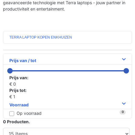
geavanceerde technologie met Terra laptops - jouw partner in
productiviteit en entertainment.
TERRA LAPTOP KOPEN ENKHUIZEN
Prijs van / tot
Prijs van:
€ 0
Prijs tot:
€ 1
Voorraad
0
Op voorraad
0
Producten.