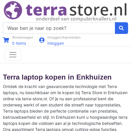
Winkelwagen
Inloggen/Aanmelden
0
items
Inloggen
Terra laptop kopen in Enkhuizen
Ontdek de kracht van geavanceerde technologie met Terra
laptops, nu beschikbaar om te kopen bij Terra Store in Enkhuizen
online via terra-store.nl. Of je nu een professional bent die
onderweg werkt of een student die streeft naar topprestaties,
Terra laptops bieden de perfecte combinatie van prestaties,
betrouwbaarheid en stijl. In Enkhuizen kunt u hoogwaardige terra
laptops kopen die voldoen aan al je technologische behoeften.
Ons assortiment Terra laptops omvat cutting-edge functies,