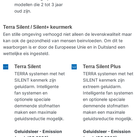
modellen die 2 tot 3 jaar
oud zijn.
Terra Silent / Silent+ keurmerk
Een stille omgeving verhoogd niet alleen de levenskwaliteit maar
kan ook de gezondheid van mensen beinvloeden. Om dit te
waarborgen is er door de Europeese Unie en in Duitsland een
wettelijke eis ingesteld.
Terra Silent
Terra Silent Plus
TERRA systemen met het
TERRA systemen met het
SILENT kenmerk zijn
SILENT kenmerk zijn
geluidarm. Intelligente
extreem geluidarm.
fan systemen en
Intelligente fan systemen
optionele speciale
en optionele speciale
demmende stofmatten
demmende stofmatten
maken een maximale
maken een maximale
geluidsreductie mogelijk.
geluidsreductie mogelijk.
Geluidsleer - Emission
Geluidsleer - Emission