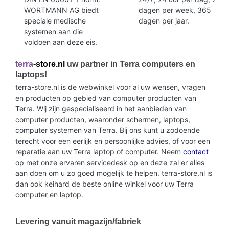
WORTMANN AG biedt
dagen per week, 365
speciale medische
dagen per jaar.
systemen aan die
voldoen aan deze eis.
terra
-store.nl
uw partner in Terra computers en
laptops!
terra-store.nl is de webwinkel voor al uw wensen, vragen
en producten op gebied van computer producten van
Terra. Wij zijn gespecialiseerd in het aanbieden van
computer producten, waaronder schermen, laptops,
computer systemen van Terra. Bij ons kunt u zodoende
terecht voor een eerlijk en persoonlijke advies, of voor een
reparatie aan uw Terra laptop of computer. Neem
contact
op met onze ervaren servicedesk op en deze zal er alles
aan doen om u zo goed mogelijk te helpen. terra-store.nl is
dan ook keihard de beste online winkel voor uw Terra
computer en laptop.
Levering vanuit magazijn/fabriek