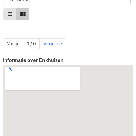
Vorige
1 / 0
Volgende
Informatie over Enkhuizen