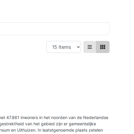
et 47.861 inwoners in het noorden van de Nederlandse
gestrektheid van het gebied zijn er gemeentelijke
nsum en Uithuizen. In laatstgenoemde plaats zetelen