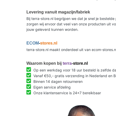
Levering vanuit magazijn/fabriek
Bij terra-store.nl begrijpen we dat je snel je beste
zorgen wij ervoor dat veel van onze producten uit v
jouw geleverd kunnen worden.
ECOM
-
stores.nl
terra-store.nl maakt onderdeel uit van ecom-stores.
Waarom kopen bij
terra
-store.nl
Op een werkdag voor 18 uur besteld is zelfde 
Vanaf €50,- gratis verzending in Nederland en B
Binnen 14 dagen retourneren
Eigen service afdeling
Onze klantenservice is 24x7 bereikbaar