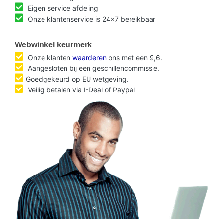
Eigen service afdeling
Onze klantenservice is 24x7 bereikbaar
Webwinkel keurmerk
Onze klanten
waarderen
ons met een 9,6.
Aangesloten bij een geschillencommissie.
Goedgekeurd op EU wetgeving.
Veilig betalen via I-Deal of Paypal