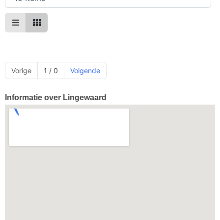
Vorige
1 / 0
Volgende
Informatie over Lingewaard