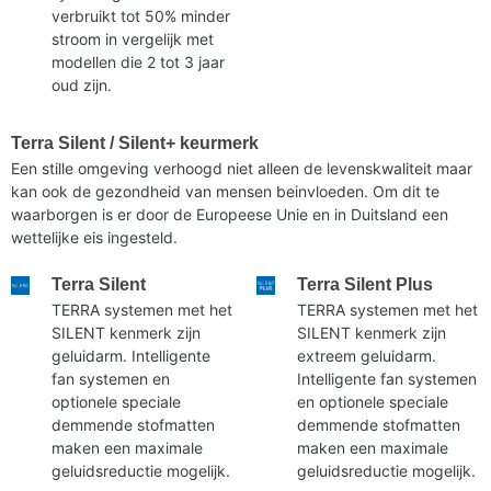
verbruikt tot 50% minder
stroom in vergelijk met
modellen die 2 tot 3 jaar
oud zijn.
Terra Silent / Silent+ keurmerk
Een stille omgeving verhoogd niet alleen de levenskwaliteit maar
kan ook de gezondheid van mensen beinvloeden. Om dit te
waarborgen is er door de Europeese Unie en in Duitsland een
wettelijke eis ingesteld.
Terra Silent
Terra Silent Plus
TERRA systemen met het
TERRA systemen met het
SILENT kenmerk zijn
SILENT kenmerk zijn
geluidarm. Intelligente
extreem geluidarm.
fan systemen en
Intelligente fan systemen
optionele speciale
en optionele speciale
demmende stofmatten
demmende stofmatten
maken een maximale
maken een maximale
geluidsreductie mogelijk.
geluidsreductie mogelijk.