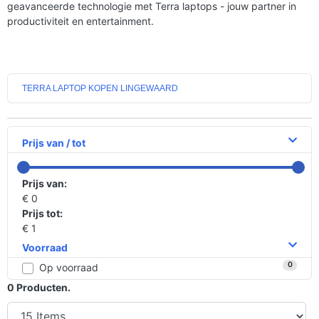
geavanceerde technologie met Terra laptops - jouw partner in
productiviteit en entertainment.
TERRA LAPTOP KOPEN LINGEWAARD
Prijs van / tot
Prijs van:
€ 0
Prijs tot:
€ 1
Voorraad
0
Op voorraad
0
Producten.