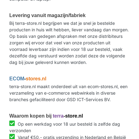
Levering vanuit magazijn/fabriek
Bij terra-store.nl begrijpen we dat je snel je bestelde
producten in huis wilt hebben, liever vandaag dan morgen.
Op basis van gedegen afspraken met onze distribiteurs
zorgen wij ervoor dat veel van onze producten uit
voorraad leverbaar zijn indien voor 18 uur besteld, vaak
dezelfde dag verstuurd worden zodat deze de volgende
dag bij jouw geleverd kunnen worden.
ECOM
-
stores.nl
terra-store.nl maakt onderdeel uit van ecom-stores.nl, een
verzameling van e-commerce webwinkels in diverse
branches gefaciliteerd door GSD ICT-Services BV.
Waarom kopen bij
terra
-store.nl
Op een werkdag voor 18 uur besteld is zelfde dag
verzonden
Vanaf €50,- gratis verzending in Nederland en België