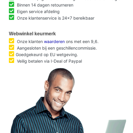
Binnen 14 dagen retourneren
Eigen service afdeling
Onze klantenservice is 24x7 bereikbaar
Webwinkel keurmerk
Onze klanten
waarderen
ons met een 9,6.
Aangesloten bij een geschillencommissie.
Goedgekeurd op EU wetgeving.
Veilig betalen via I-Deal of Paypal