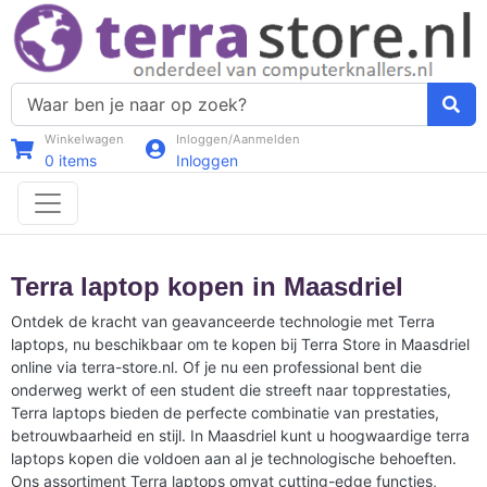
Winkelwagen
Inloggen/Aanmelden
0
items
Inloggen
Terra laptop kopen in Maasdriel
Ontdek de kracht van geavanceerde technologie met Terra
laptops, nu beschikbaar om te kopen bij Terra Store in Maasdriel
online via terra-store.nl. Of je nu een professional bent die
onderweg werkt of een student die streeft naar topprestaties,
Terra laptops bieden de perfecte combinatie van prestaties,
betrouwbaarheid en stijl. In Maasdriel kunt u hoogwaardige terra
laptops kopen die voldoen aan al je technologische behoeften.
Ons assortiment Terra laptops omvat cutting-edge functies,