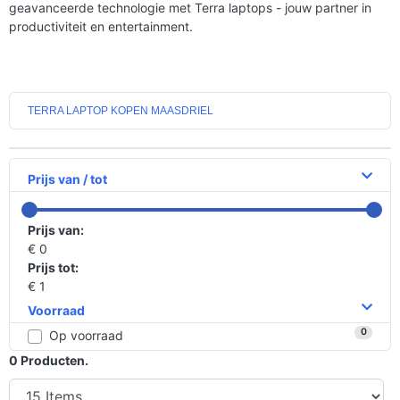
geavanceerde technologie met Terra laptops - jouw partner in
productiviteit en entertainment.
TERRA LAPTOP KOPEN MAASDRIEL
Prijs van / tot
Prijs van:
€ 0
Prijs tot:
€ 1
Voorraad
0
Op voorraad
0
Producten.