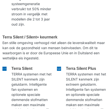
systeemgeneratie
verbruikt tot 50% minder
stroom in vergelijk met
modellen die 2 tot 3 jaar
oud zijn.
Terra Silent / Silent+ keurmerk
Een stille omgeving verhoogd niet alleen de levenskwaliteit maar
kan ook de gezondheid van mensen beinvloeden. Om dit te
waarborgen is er door de Europeese Unie en in Duitsland een
wettelijke eis ingesteld.
Terra Silent
Terra Silent Plus
TERRA systemen met het
TERRA systemen met het
SILENT kenmerk zijn
SILENT kenmerk zijn
geluidarm. Intelligente
extreem geluidarm.
fan systemen en
Intelligente fan systemen
optionele speciale
en optionele speciale
demmende stofmatten
demmende stofmatten
maken een maximale
maken een maximale