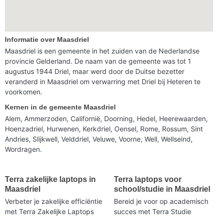
Informatie over Maasdriel
Maasdriel is een gemeente in het zuiden van de Nederlandse
provincie Gelderland. De naam van de gemeente was tot 1
augustus 1944 Driel, maar werd door de Duitse bezetter
veranderd in Maasdriel om verwarring met Driel bij Heteren te
voorkomen.
Kernen in de gemeente Maasdriel
Alem, Ammerzoden, Californië, Doorning, Hedel, Heerewaarden,
Hoenzadriel, Hurwenen, Kerkdriel, Oensel, Rome, Rossum, Sint
Andries, Slijkwell, Velddriel, Veluwe, Voorne, Well, Wellseind,
Wordragen.
Terra zakelijke laptops in
Terra laptops voor
Maasdriel
school/studie in Maasdriel
Verbeter je zakelijke efficiëntie
Bereid je voor op academisch
met Terra Zakelijke Laptops
succes met Terra Studie