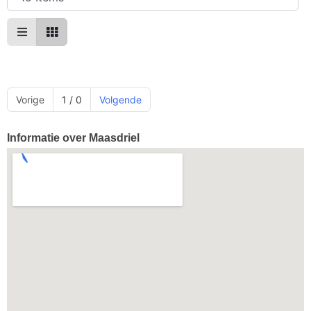
Vorige
1 / 0
Volgende
Informatie over Maasdriel