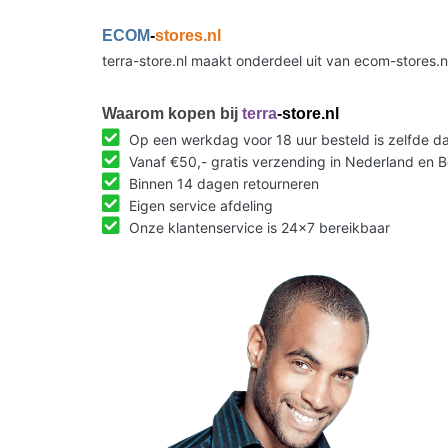
ECOM
-
stores.nl
terra-store.nl maakt onderdeel uit van ecom-stores.
Waarom kopen bij
terra
-store.nl
Op een werkdag voor 18 uur besteld is zelfde 
Vanaf €50,- gratis verzending in Nederland en B
Binnen 14 dagen retourneren
Eigen service afdeling
Onze klantenservice is 24x7 bereikbaar