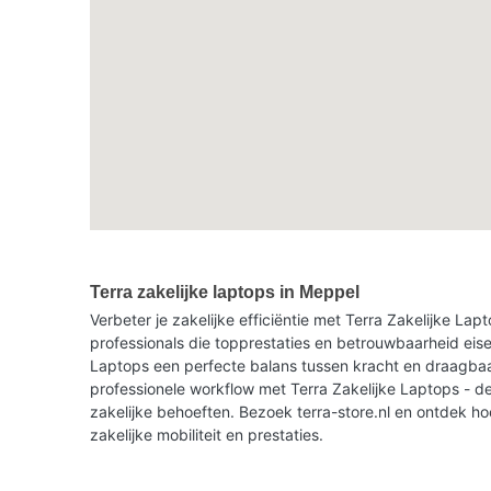
Terra zakelijke laptops in Meppel
Verbeter je zakelijke efficiëntie met Terra Zakelijke La
professionals die topprestaties en betrouwbaarheid eise
Laptops een perfecte balans tussen kracht en draagbaar
professionele workflow met Terra Zakelijke Laptops - de
zakelijke behoeften. Bezoek terra-store.nl en ontdek h
zakelijke mobiliteit en prestaties.