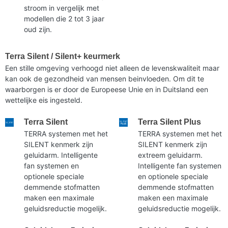
stroom in vergelijk met
modellen die 2 tot 3 jaar
oud zijn.
Terra Silent / Silent+ keurmerk
Een stille omgeving verhoogd niet alleen de levenskwaliteit maar
kan ook de gezondheid van mensen beinvloeden. Om dit te
waarborgen is er door de Europeese Unie en in Duitsland een
wettelijke eis ingesteld.
Terra Silent
Terra Silent Plus
TERRA systemen met het
TERRA systemen met het
SILENT kenmerk zijn
SILENT kenmerk zijn
geluidarm. Intelligente
extreem geluidarm.
fan systemen en
Intelligente fan systemen
optionele speciale
en optionele speciale
demmende stofmatten
demmende stofmatten
maken een maximale
maken een maximale
geluidsreductie mogelijk.
geluidsreductie mogelijk.