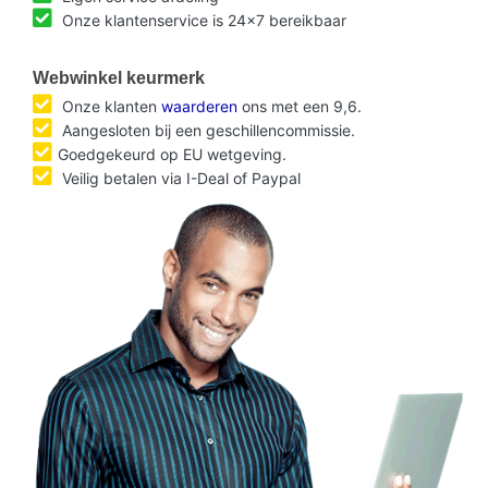
Onze klantenservice is 24x7 bereikbaar
Webwinkel keurmerk
Onze klanten
waarderen
ons met een 9,6.
Aangesloten bij een geschillencommissie.
Goedgekeurd op EU wetgeving.
Veilig betalen via I-Deal of Paypal