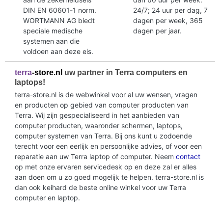
DIN EN 60601-1 norm.
24/7; 24 uur per dag, 7
WORTMANN AG biedt
dagen per week, 365
speciale medische
dagen per jaar.
systemen aan die
voldoen aan deze eis.
terra
-store.nl
uw partner in Terra computers en
laptops!
terra-store.nl is de webwinkel voor al uw wensen, vragen
en producten op gebied van computer producten van
Terra. Wij zijn gespecialiseerd in het aanbieden van
computer producten, waaronder schermen, laptops,
computer systemen van Terra. Bij ons kunt u zodoende
terecht voor een eerlijk en persoonlijke advies, of voor een
reparatie aan uw Terra laptop of computer. Neem
contact
op met onze ervaren servicedesk op en deze zal er alles
aan doen om u zo goed mogelijk te helpen. terra-store.nl is
dan ook keihard de beste online winkel voor uw Terra
computer en laptop.