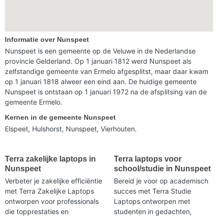
Informatie over Nunspeet
Nunspeet is een gemeente op de Veluwe in de Nederlandse
provincie Gelderland. Op 1 januari 1812 werd Nunspeet als
zelfstandige gemeente van Ermelo afgesplitst, maar daar kwam
op 1 januari 1818 alweer een eind aan. De huidige gemeente
Nunspeet is ontstaan op 1 januari 1972 na de afsplitsing van de
gemeente Ermelo.
Kernen in de gemeente Nunspeet
Elspeet, Hulshorst, Nunspeet, Vierhouten.
Terra zakelijke laptops in
Terra laptops voor
Nunspeet
school/studie in Nunspeet
Verbeter je zakelijke efficiëntie
Bereid je voor op academisch
met Terra Zakelijke Laptops
succes met Terra Studie
ontworpen voor professionals
Laptops ontworpen met
die topprestaties en
studenten in gedachten,