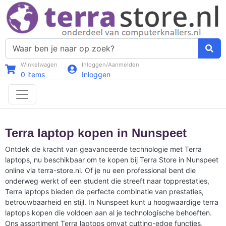
Winkelwagen
Inloggen/Aanmelden
0
items
Inloggen
Terra laptop kopen in Nunspeet
Ontdek de kracht van geavanceerde technologie met Terra
laptops, nu beschikbaar om te kopen bij Terra Store in Nunspeet
online via terra-store.nl. Of je nu een professional bent die
onderweg werkt of een student die streeft naar topprestaties,
Terra laptops bieden de perfecte combinatie van prestaties,
betrouwbaarheid en stijl. In Nunspeet kunt u hoogwaardige terra
laptops kopen die voldoen aan al je technologische behoeften.
Ons assortiment Terra laptops omvat cutting-edge functies,