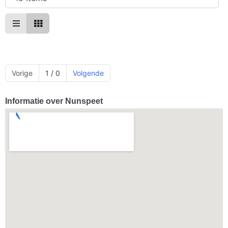
Vorige
1 / 0
Volgende
Informatie over Nunspeet