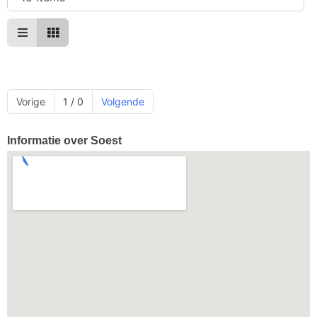
Vorige
1 / 0
Volgende
Informatie over Soest