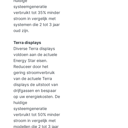
huidige
systeemgeneratie
verbruikt tot 35% minder
stroom in vergelijk met
systemen die 2 tot 3 jaar
oud zijn.
Terra displays
Diverse Terra displays
voldoen aan de actuele
Energy Star eisen.
Reduceer door het
gering stroomverbruik
van de actuele Terra
displays de uitstoot van
drijfgassen en bespaar
op uw energiekosten. De
huidige
systeemgeneratie
verbruikt tot 50% minder
stroom in vergelijk met
modellen die 2 tot 3 jaar