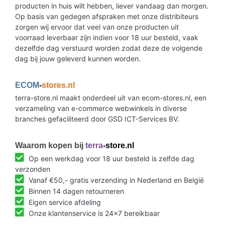
producten in huis wilt hebben, liever vandaag dan morgen.
Op basis van gedegen afspraken met onze distribiteurs
zorgen wij ervoor dat veel van onze producten uit
voorraad leverbaar zijn indien voor 18 uur besteld, vaak
dezelfde dag verstuurd worden zodat deze de volgende
dag bij jouw geleverd kunnen worden.
ECOM
-
stores.nl
terra-store.nl maakt onderdeel uit van ecom-stores.nl, een
verzameling van e-commerce webwinkels in diverse
branches gefaciliteerd door GSD ICT-Services BV.
Waarom kopen bij
terra
-store.nl
Op een werkdag voor 18 uur besteld is zelfde dag
verzonden
Vanaf €50,- gratis verzending in Nederland en België
Binnen 14 dagen retourneren
Eigen service afdeling
Onze klantenservice is 24x7 bereikbaar