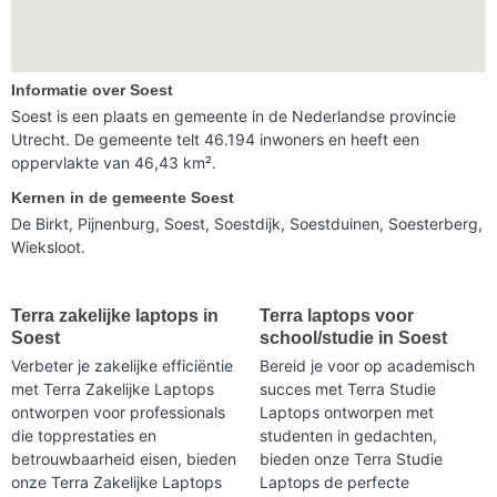
Informatie over Soest
Soest is een plaats en gemeente in de Nederlandse provincie
Utrecht. De gemeente telt 46.194 inwoners en heeft een
oppervlakte van 46,43 km².
Kernen in de gemeente Soest
De Birkt, Pijnenburg, Soest, Soestdijk, Soestduinen, Soesterberg,
Wieksloot.
Terra zakelijke laptops in
Terra laptops voor
Soest
school/studie in Soest
Verbeter je zakelijke efficiëntie
Bereid je voor op academisch
met Terra Zakelijke Laptops
succes met Terra Studie
ontworpen voor professionals
Laptops ontworpen met
die topprestaties en
studenten in gedachten,
betrouwbaarheid eisen, bieden
bieden onze Terra Studie
onze Terra Zakelijke Laptops
Laptops de perfecte