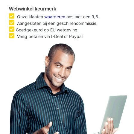
Webwinkel keurmerk
Onze klanten
waarderen
ons met een 9,6.
Aangesloten bij een geschillencommissie.
Goedgekeurd op EU wetgeving.
Veilig betalen via I-Deal of Paypal