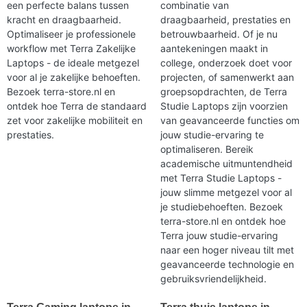
een perfecte balans tussen
combinatie van
kracht en draagbaarheid.
draagbaarheid, prestaties en
Optimaliseer je professionele
betrouwbaarheid. Of je nu
workflow met Terra Zakelijke
aantekeningen maakt in
Laptops - de ideale metgezel
college, onderzoek doet voor
voor al je zakelijke behoeften.
projecten, of samenwerkt aan
Bezoek terra-store.nl en
groepsopdrachten, de Terra
ontdek hoe Terra de standaard
Studie Laptops zijn voorzien
zet voor zakelijke mobiliteit en
van geavanceerde functies om
prestaties.
jouw studie-ervaring te
optimaliseren. Bereik
academische uitmuntendheid
met Terra Studie Laptops -
jouw slimme metgezel voor al
je studiebehoeften. Bezoek
terra-store.nl en ontdek hoe
Terra jouw studie-ervaring
naar een hoger niveau tilt met
geavanceerde technologie en
gebruiksvriendelijkheid.