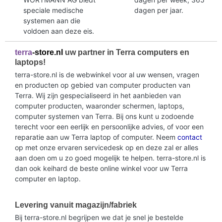
speciale medische
dagen per jaar.
systemen aan die
voldoen aan deze eis.
terra
-store.nl
uw partner in Terra computers en
laptops!
terra-store.nl is de webwinkel voor al uw wensen, vragen
en producten op gebied van computer producten van
Terra. Wij zijn gespecialiseerd in het aanbieden van
computer producten, waaronder schermen, laptops,
computer systemen van Terra. Bij ons kunt u zodoende
terecht voor een eerlijk en persoonlijke advies, of voor een
reparatie aan uw Terra laptop of computer. Neem
contact
op met onze ervaren servicedesk op en deze zal er alles
aan doen om u zo goed mogelijk te helpen. terra-store.nl is
dan ook keihard de beste online winkel voor uw Terra
computer en laptop.
Levering vanuit magazijn/fabriek
Bij terra-store.nl begrijpen we dat je snel je bestelde