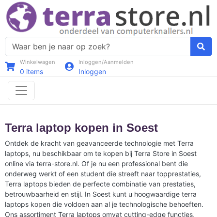
Winkelwagen
Inloggen/Aanmelden
0
items
Inloggen
Terra laptop kopen in Soest
Ontdek de kracht van geavanceerde technologie met Terra
laptops, nu beschikbaar om te kopen bij Terra Store in Soest
online via terra-store.nl. Of je nu een professional bent die
onderweg werkt of een student die streeft naar topprestaties,
Terra laptops bieden de perfecte combinatie van prestaties,
betrouwbaarheid en stijl. In Soest kunt u hoogwaardige terra
laptops kopen die voldoen aan al je technologische behoeften.
Ons assortiment Terra laptops omvat cutting-edge functies,