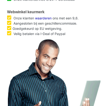
Webwinkel keurmerk
Onze klanten
waarderen
ons met een 9,6.
Aangesloten bij een geschillencommissie.
Goedgekeurd op EU wetgeving.
Veilig betalen via I-Deal of Paypal