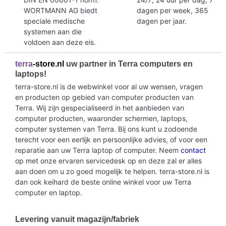
WORTMANN AG biedt
dagen per week, 365
speciale medische
dagen per jaar.
systemen aan die
voldoen aan deze eis.
terra
-store.nl
uw partner in Terra computers en
laptops!
terra-store.nl is de webwinkel voor al uw wensen, vragen
en producten op gebied van computer producten van
Terra. Wij zijn gespecialiseerd in het aanbieden van
computer producten, waaronder schermen, laptops,
computer systemen van Terra. Bij ons kunt u zodoende
terecht voor een eerlijk en persoonlijke advies, of voor een
reparatie aan uw Terra laptop of computer. Neem
contact
op met onze ervaren servicedesk op en deze zal er alles
aan doen om u zo goed mogelijk te helpen. terra-store.nl is
dan ook keihard de beste online winkel voor uw Terra
computer en laptop.
Levering vanuit magazijn/fabriek