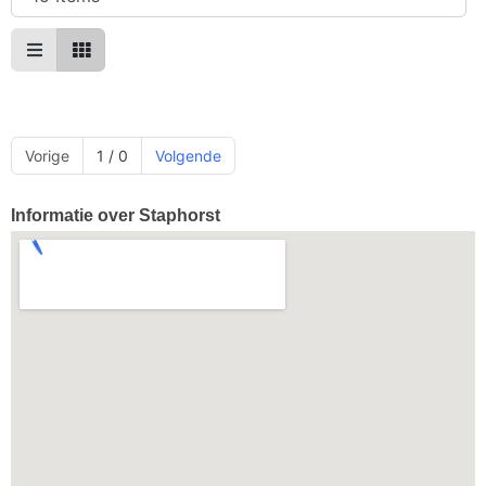
Vorige
1 / 0
Volgende
Informatie over Staphorst