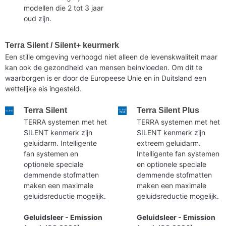
modellen die 2 tot 3 jaar
oud zijn.
Terra Silent / Silent+ keurmerk
Een stille omgeving verhoogd niet alleen de levenskwaliteit maar
kan ook de gezondheid van mensen beinvloeden. Om dit te
waarborgen is er door de Europeese Unie en in Duitsland een
wettelijke eis ingesteld.
Terra Silent
Terra Silent Plus
TERRA systemen met het
TERRA systemen met het
SILENT kenmerk zijn
SILENT kenmerk zijn
geluidarm. Intelligente
extreem geluidarm.
fan systemen en
Intelligente fan systemen
optionele speciale
en optionele speciale
demmende stofmatten
demmende stofmatten
maken een maximale
maken een maximale
geluidsreductie mogelijk.
geluidsreductie mogelijk.
Geluidsleer - Emission
Geluidsleer - Emission