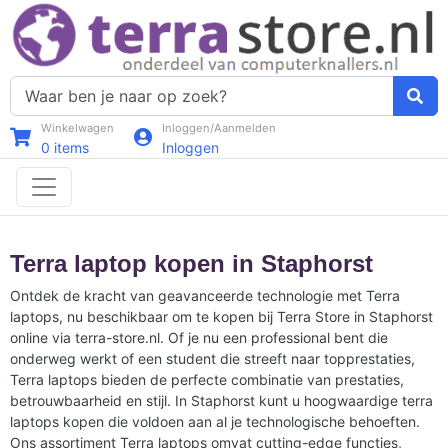
Winkelwagen
Inloggen/Aanmelden
0
items
Inloggen
Terra laptop kopen in Staphorst
Ontdek de kracht van geavanceerde technologie met Terra
laptops, nu beschikbaar om te kopen bij Terra Store in Staphorst
online via terra-store.nl. Of je nu een professional bent die
onderweg werkt of een student die streeft naar topprestaties,
Terra laptops bieden de perfecte combinatie van prestaties,
betrouwbaarheid en stijl. In Staphorst kunt u hoogwaardige terra
laptops kopen die voldoen aan al je technologische behoeften.
Ons assortiment Terra laptops omvat cutting-edge functies,