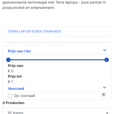
geavanceerde technologie met Terra laptops - jouw partner in
productiviteit en entertainment.
TERRA LAPTOP KOPEN STAPHORST
Prijs van / tot
Prijs van:
€ 0
Prijs tot:
€ 1
Voorraad
0
Op voorraad
0
Producten.