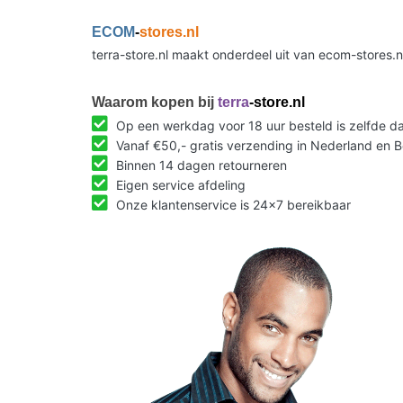
ECOM
-
stores.nl
terra-store.nl maakt onderdeel uit van ecom-stores.
Waarom kopen bij
terra
-store.nl
Op een werkdag voor 18 uur besteld is zelfde 
Vanaf €50,- gratis verzending in Nederland en B
Binnen 14 dagen retourneren
Eigen service afdeling
Onze klantenservice is 24x7 bereikbaar