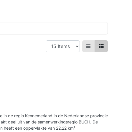
e in de regio Kennemerland in de Nederlandse provincie
akt deel uit van de samenwerkingsregio BUCH. De
n heeft een oppervlakte van 22,22 km².