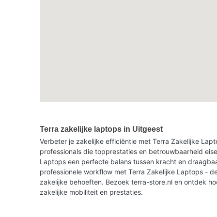
Terra zakelijke laptops in Uitgeest
Verbeter je zakelijke efficiëntie met Terra Zakelijke La
professionals die topprestaties en betrouwbaarheid eise
Laptops een perfecte balans tussen kracht en draagbaar
professionele workflow met Terra Zakelijke Laptops - de
zakelijke behoeften. Bezoek terra-store.nl en ontdek h
zakelijke mobiliteit en prestaties.