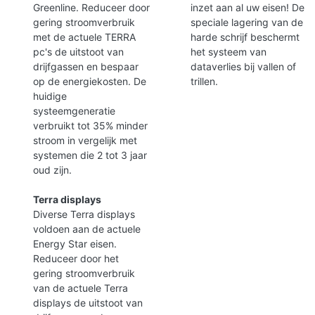
Greenline. Reduceer door
inzet aan al uw eisen! De
gering stroomverbruik
speciale lagering van de
met de actuele TERRA
harde schrijf beschermt
pc's de uitstoot van
het systeem van
drijfgassen en bespaar
dataverlies bij vallen of
op de energiekosten. De
trillen.
huidige
systeemgeneratie
verbruikt tot 35% minder
stroom in vergelijk met
systemen die 2 tot 3 jaar
oud zijn.
Terra displays
Diverse Terra displays
voldoen aan de actuele
Energy Star eisen.
Reduceer door het
gering stroomverbruik
van de actuele Terra
displays de uitstoot van