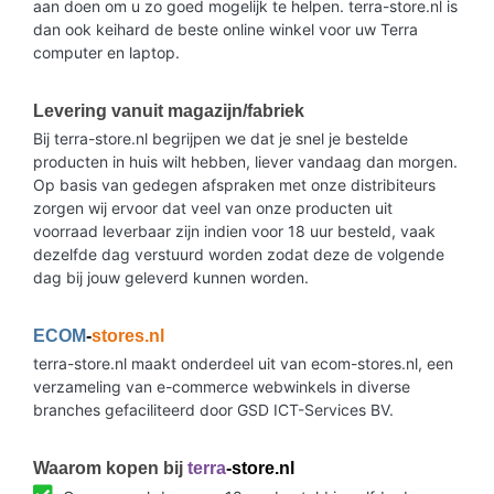
aan doen om u zo goed mogelijk te helpen. terra-store.nl is
dan ook keihard de beste online winkel voor uw Terra
computer en laptop.
Levering vanuit magazijn/fabriek
Bij terra-store.nl begrijpen we dat je snel je bestelde
producten in huis wilt hebben, liever vandaag dan morgen.
Op basis van gedegen afspraken met onze distribiteurs
zorgen wij ervoor dat veel van onze producten uit
voorraad leverbaar zijn indien voor 18 uur besteld, vaak
dezelfde dag verstuurd worden zodat deze de volgende
dag bij jouw geleverd kunnen worden.
ECOM
-
stores.nl
terra-store.nl maakt onderdeel uit van ecom-stores.nl, een
verzameling van e-commerce webwinkels in diverse
branches gefaciliteerd door GSD ICT-Services BV.
Waarom kopen bij
terra
-store.nl