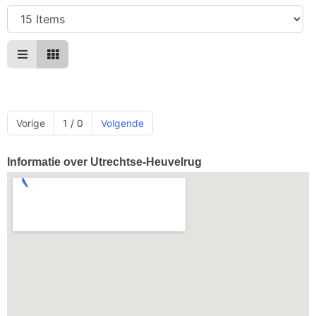
Vorige
1 / 0
Volgende
Informatie over Utrechtse-Heuvelrug