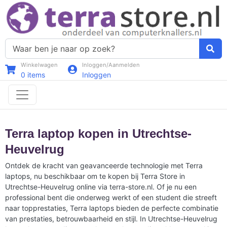
Winkelwagen
Inloggen/Aanmelden
0
items
Inloggen
Terra laptop kopen in Utrechtse-
Heuvelrug
Ontdek de kracht van geavanceerde technologie met Terra
laptops, nu beschikbaar om te kopen bij Terra Store in
Utrechtse-Heuvelrug online via terra-store.nl. Of je nu een
professional bent die onderweg werkt of een student die streeft
naar topprestaties, Terra laptops bieden de perfecte combinatie
van prestaties, betrouwbaarheid en stijl. In Utrechtse-Heuvelrug