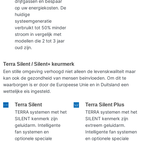
drijfgassen en bespaar
op uw energiekosten. De
huidige
systeemgeneratie
verbruikt tot 50% minder
stroom in vergelijk met
modellen die 2 tot 3 jaar
oud zijn.
Terra Silent / Silent+ keurmerk
Een stille omgeving verhoogd niet alleen de levenskwaliteit maar
kan ook de gezondheid van mensen beinvloeden. Om dit te
waarborgen is er door de Europeese Unie en in Duitsland een
wettelijke eis ingesteld.
Terra Silent
Terra Silent Plus
TERRA systemen met het
TERRA systemen met het
SILENT kenmerk zijn
SILENT kenmerk zijn
geluidarm. Intelligente
extreem geluidarm.
fan systemen en
Intelligente fan systemen
optionele speciale
en optionele speciale