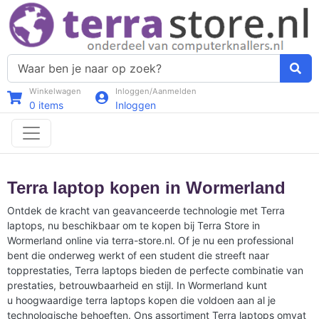
Winkelwagen
Inloggen/Aanmelden
0
items
Inloggen
Terra laptop kopen in Wormerland
Ontdek de kracht van geavanceerde technologie met Terra
laptops, nu beschikbaar om te kopen bij Terra Store in
Wormerland online via terra-store.nl. Of je nu een professional
bent die onderweg werkt of een student die streeft naar
topprestaties, Terra laptops bieden de perfecte combinatie van
prestaties, betrouwbaarheid en stijl. In Wormerland kunt
u hoogwaardige terra laptops kopen die voldoen aan al je
technologische behoeften. Ons assortiment Terra laptops omvat