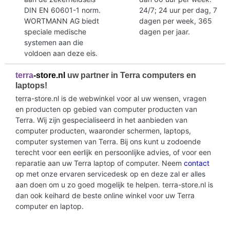
DIN EN 60601-1 norm.
24/7; 24 uur per dag, 7
WORTMANN AG biedt
dagen per week, 365
speciale medische
dagen per jaar.
systemen aan die
voldoen aan deze eis.
terra
-store.nl
uw partner in Terra computers en
laptops!
terra-store.nl is de webwinkel voor al uw wensen, vragen
en producten op gebied van computer producten van
Terra. Wij zijn gespecialiseerd in het aanbieden van
computer producten, waaronder schermen, laptops,
computer systemen van Terra. Bij ons kunt u zodoende
terecht voor een eerlijk en persoonlijke advies, of voor een
reparatie aan uw Terra laptop of computer. Neem
contact
op met onze ervaren servicedesk op en deze zal er alles
aan doen om u zo goed mogelijk te helpen. terra-store.nl is
dan ook keihard de beste online winkel voor uw Terra
computer en laptop.