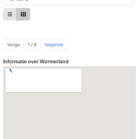
Vorige
1 / 0
Volgende
Informatie over Wormerland