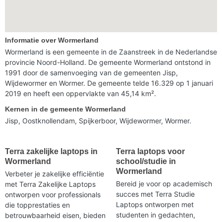
Informatie over Wormerland
Wormerland is een gemeente in de Zaanstreek in de Nederlandse
provincie Noord-Holland. De gemeente Wormerland ontstond in
1991 door de samenvoeging van de gemeenten Jisp,
Wijdewormer en Wormer. De gemeente telde 16.329 op 1 januari
2019 en heeft een oppervlakte van 45,14 km².
Kernen in de gemeente Wormerland
Jisp, Oostknollendam, Spijkerboor, Wijdewormer, Wormer.
Terra zakelijke laptops in
Terra laptops voor
Wormerland
school/studie in
Wormerland
Verbeter je zakelijke efficiëntie
Bereid je voor op academisch
met Terra Zakelijke Laptops
succes met Terra Studie
ontworpen voor professionals
Laptops ontworpen met
die topprestaties en
studenten in gedachten,
betrouwbaarheid eisen, bieden