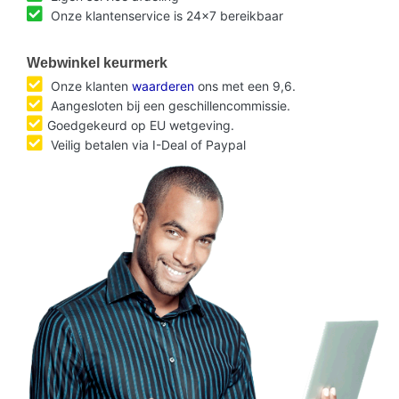
Onze klantenservice is 24x7 bereikbaar
Webwinkel keurmerk
Onze klanten
waarderen
ons met een 9,6.
Aangesloten bij een geschillencommissie.
Goedgekeurd op EU wetgeving.
Veilig betalen via I-Deal of Paypal