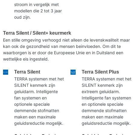
stroom in vergelijk met
modellen die 2 tot 3 jaar
oud zijn.
Terra Silent / Silent+ keurmerk
Een stille omgeving verhoogd niet alleen de levenskwaliteit maar
kan ook de gezondheid van mensen beinvloeden. Om dit te
waarborgen is er door de Europeese Unie en in Duitsland een
wettelijke eis ingesteld.
Terra Silent
Terra Silent Plus
TERRA systemen met het
TERRA systemen met het
SILENT kenmerk zijn
SILENT kenmerk zijn
geluidarm. Intelligente
extreem geluidarm.
fan systemen en
Intelligente fan systemen
optionele speciale
en optionele speciale
demmende stofmatten
demmende stofmatten
maken een maximale
maken een maximale
geluidsreductie mogelijk.
geluidsreductie mogelijk.