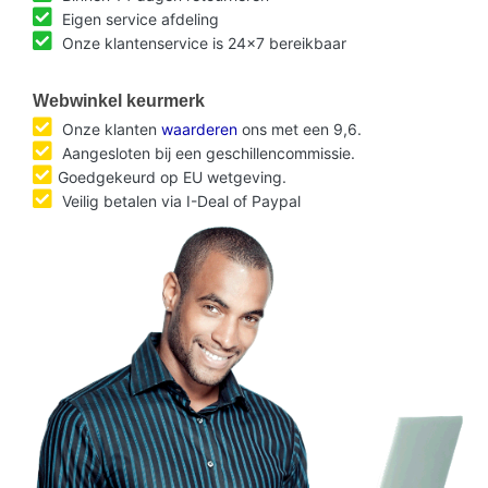
Eigen service afdeling
Onze klantenservice is 24x7 bereikbaar
Webwinkel keurmerk
Onze klanten
waarderen
ons met een 9,6.
Aangesloten bij een geschillencommissie.
Goedgekeurd op EU wetgeving.
Veilig betalen via I-Deal of Paypal