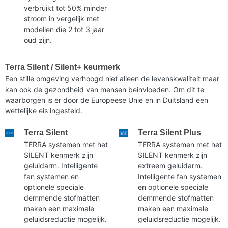
verbruikt tot 50% minder
stroom in vergelijk met
modellen die 2 tot 3 jaar
oud zijn.
Terra Silent / Silent+ keurmerk
Een stille omgeving verhoogd niet alleen de levenskwaliteit maar
kan ook de gezondheid van mensen beinvloeden. Om dit te
waarborgen is er door de Europeese Unie en in Duitsland een
wettelijke eis ingesteld.
Terra Silent
Terra Silent Plus
TERRA systemen met het
TERRA systemen met het
SILENT kenmerk zijn
SILENT kenmerk zijn
geluidarm. Intelligente
extreem geluidarm.
fan systemen en
Intelligente fan systemen
optionele speciale
en optionele speciale
demmende stofmatten
demmende stofmatten
maken een maximale
maken een maximale
geluidsreductie mogelijk.
geluidsreductie mogelijk.