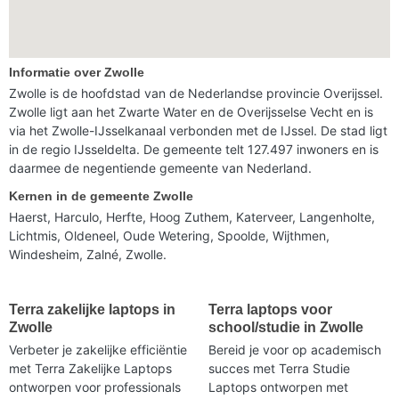
Informatie over Zwolle
Zwolle is de hoofdstad van de Nederlandse provincie Overijssel.
Zwolle ligt aan het Zwarte Water en de Overijsselse Vecht en is
via het Zwolle-IJsselkanaal verbonden met de IJssel. De stad ligt
in de regio IJsseldelta. De gemeente telt 127.497 inwoners en is
daarmee de negentiende gemeente van Nederland.
Kernen in de gemeente Zwolle
Haerst, Harculo, Herfte, Hoog Zuthem, Katerveer, Langenholte,
Lichtmis, Oldeneel, Oude Wetering, Spoolde, Wijthmen,
Windesheim, Zalné, Zwolle.
Terra zakelijke laptops in
Terra laptops voor
Zwolle
school/studie in Zwolle
Verbeter je zakelijke efficiëntie
Bereid je voor op academisch
met Terra Zakelijke Laptops
succes met Terra Studie
ontworpen voor professionals
Laptops ontworpen met