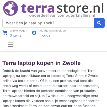
Winkelwagen
Inloggen/Aanmelden
0
items
Inloggen
Terra laptop kopen in Zwolle
Ontdek de kracht van geavanceerde technologie met Terra
laptops, nu beschikbaar om te kopen bij Terra Store in Zwolle
online via terra-store.nl. Of je nu een professional bent die
onderweg werkt of een student die streeft naar topprestaties,
Terra laptops bieden de perfecte combinatie van prestaties,
betrouwbaarheid en stijl. In Zwolle kunt u hoogwaardige terra
laptops kopen die voldoen aan al je technologische behoeften.
Ons assortiment Terra laptops omvat cutting-edge functies,