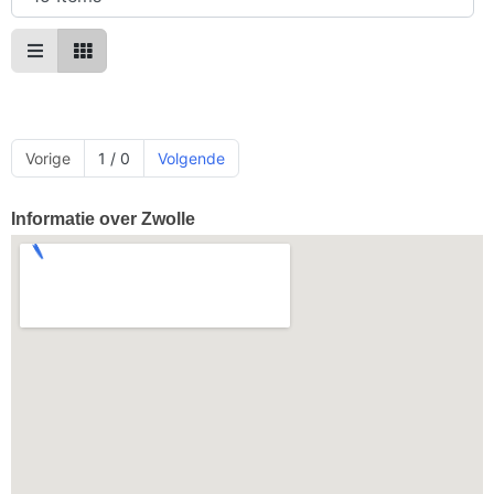
Vorige
1 / 0
Volgende
Informatie over Zwolle