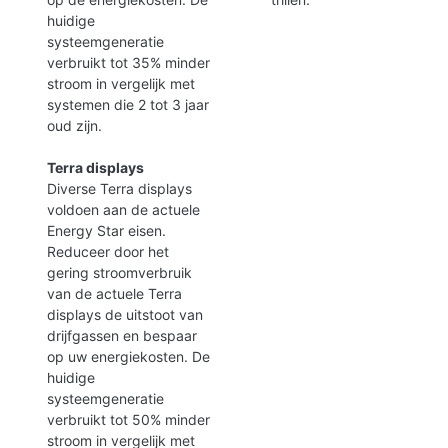
huidige
systeemgeneratie
verbruikt tot 35% minder
stroom in vergelijk met
systemen die 2 tot 3 jaar
oud zijn.
Terra displays
Diverse Terra displays
voldoen aan de actuele
Energy Star eisen.
Reduceer door het
gering stroomverbruik
van de actuele Terra
displays de uitstoot van
drijfgassen en bespaar
op uw energiekosten. De
huidige
systeemgeneratie
verbruikt tot 50% minder
stroom in vergelijk met