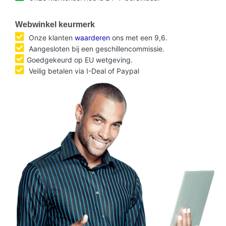
Webwinkel keurmerk
Onze klanten
waarderen
ons met een 9,6.
Aangesloten bij een geschillencommissie.
Goedgekeurd op EU wetgeving.
Veilig betalen via I-Deal of Paypal