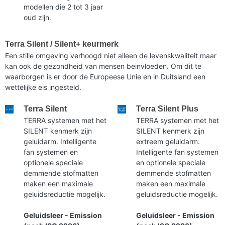
modellen die 2 tot 3 jaar
oud zijn.
Terra Silent / Silent+ keurmerk
Een stille omgeving verhoogd niet alleen de levenskwaliteit maar
kan ook de gezondheid van mensen beinvloeden. Om dit te
waarborgen is er door de Europeese Unie en in Duitsland een
wettelijke eis ingesteld.
Terra Silent
Terra Silent Plus
TERRA systemen met het
TERRA systemen met het
SILENT kenmerk zijn
SILENT kenmerk zijn
geluidarm. Intelligente
extreem geluidarm.
fan systemen en
Intelligente fan systemen
optionele speciale
en optionele speciale
demmende stofmatten
demmende stofmatten
maken een maximale
maken een maximale
geluidsreductie mogelijk.
geluidsreductie mogelijk.
Geluidsleer - Emission
Geluidsleer - Emission