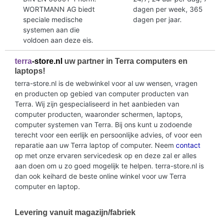
WORTMANN AG biedt
dagen per week, 365
speciale medische
dagen per jaar.
systemen aan die
voldoen aan deze eis.
terra
-store.nl
uw partner in Terra computers en
laptops!
terra-store.nl is de webwinkel voor al uw wensen, vragen
en producten op gebied van computer producten van
Terra. Wij zijn gespecialiseerd in het aanbieden van
computer producten, waaronder schermen, laptops,
computer systemen van Terra. Bij ons kunt u zodoende
terecht voor een eerlijk en persoonlijke advies, of voor een
reparatie aan uw Terra laptop of computer. Neem
contact
op met onze ervaren servicedesk op en deze zal er alles
aan doen om u zo goed mogelijk te helpen. terra-store.nl is
dan ook keihard de beste online winkel voor uw Terra
computer en laptop.
Levering vanuit magazijn/fabriek