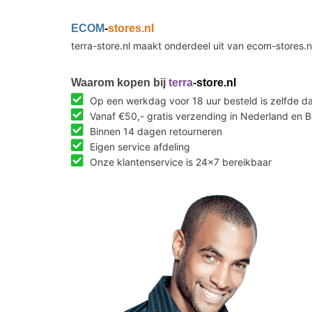
ECOM
-
stores.nl
terra-store.nl maakt onderdeel uit van ecom-stores.
Waarom kopen bij
terra
-store.nl
Op een werkdag voor 18 uur besteld is zelfde 
Vanaf €50,- gratis verzending in Nederland en B
Binnen 14 dagen retourneren
Eigen service afdeling
Onze klantenservice is 24x7 bereikbaar