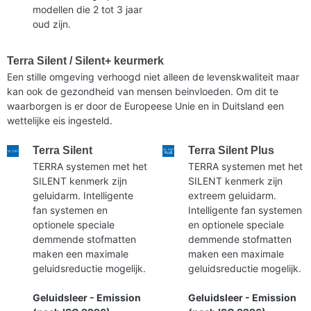
modellen die 2 tot 3 jaar
oud zijn.
Terra Silent / Silent+ keurmerk
Een stille omgeving verhoogd niet alleen de levenskwaliteit maar
kan ook de gezondheid van mensen beinvloeden. Om dit te
waarborgen is er door de Europeese Unie en in Duitsland een
wettelijke eis ingesteld.
Terra Silent
Terra Silent Plus
TERRA systemen met het
TERRA systemen met het
SILENT kenmerk zijn
SILENT kenmerk zijn
geluidarm. Intelligente
extreem geluidarm.
fan systemen en
Intelligente fan systemen
optionele speciale
en optionele speciale
demmende stofmatten
demmende stofmatten
maken een maximale
maken een maximale
geluidsreductie mogelijk.
geluidsreductie mogelijk.
Geluidsleer - Emission
Geluidsleer - Emission