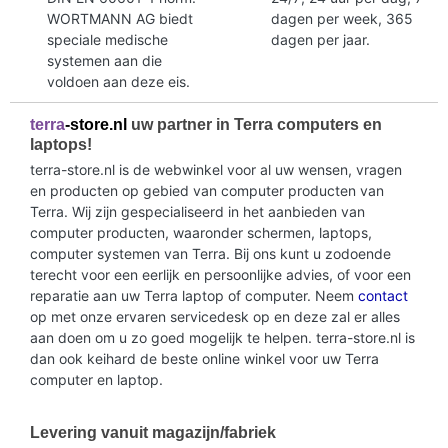
WORTMANN AG biedt
dagen per week, 365
speciale medische
dagen per jaar.
systemen aan die
voldoen aan deze eis.
terra
-store.nl
uw partner in Terra computers en
laptops!
terra-store.nl is de webwinkel voor al uw wensen, vragen
en producten op gebied van computer producten van
Terra. Wij zijn gespecialiseerd in het aanbieden van
computer producten, waaronder schermen, laptops,
computer systemen van Terra. Bij ons kunt u zodoende
terecht voor een eerlijk en persoonlijke advies, of voor een
reparatie aan uw Terra laptop of computer. Neem
contact
op met onze ervaren servicedesk op en deze zal er alles
aan doen om u zo goed mogelijk te helpen. terra-store.nl is
dan ook keihard de beste online winkel voor uw Terra
computer en laptop.
Levering vanuit magazijn/fabriek