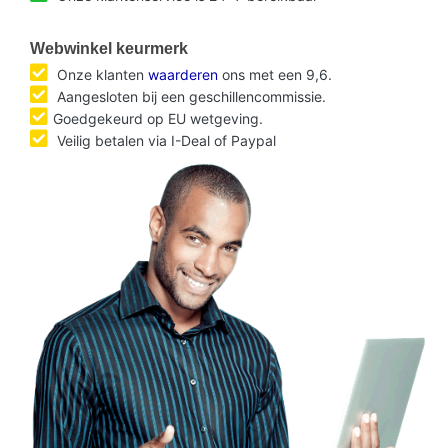
Webwinkel keurmerk
Onze klanten
waarderen
ons met een 9,6.
Aangesloten bij een geschillencommissie.
Goedgekeurd op EU wetgeving.
Veilig betalen via I-Deal of Paypal