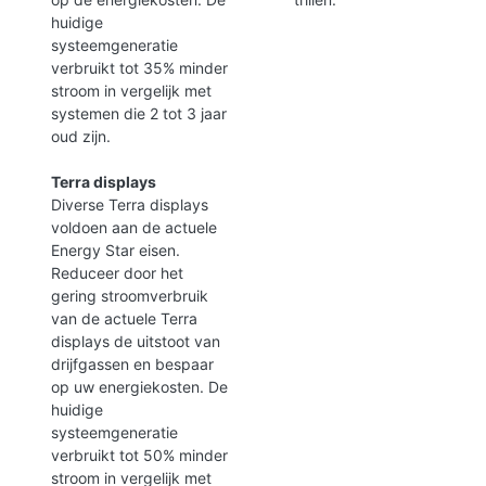
huidige
systeemgeneratie
verbruikt tot 35% minder
stroom in vergelijk met
systemen die 2 tot 3 jaar
oud zijn.
Terra displays
Diverse Terra displays
voldoen aan de actuele
Energy Star eisen.
Reduceer door het
gering stroomverbruik
van de actuele Terra
displays de uitstoot van
drijfgassen en bespaar
op uw energiekosten. De
huidige
systeemgeneratie
verbruikt tot 50% minder
stroom in vergelijk met