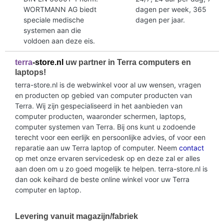
WORTMANN AG biedt
dagen per week, 365
speciale medische
dagen per jaar.
systemen aan die
voldoen aan deze eis.
terra
-store.nl
uw partner in Terra computers en
laptops!
terra-store.nl is de webwinkel voor al uw wensen, vragen
en producten op gebied van computer producten van
Terra. Wij zijn gespecialiseerd in het aanbieden van
computer producten, waaronder schermen, laptops,
computer systemen van Terra. Bij ons kunt u zodoende
terecht voor een eerlijk en persoonlijke advies, of voor een
reparatie aan uw Terra laptop of computer. Neem
contact
op met onze ervaren servicedesk op en deze zal er alles
aan doen om u zo goed mogelijk te helpen. terra-store.nl is
dan ook keihard de beste online winkel voor uw Terra
computer en laptop.
Levering vanuit magazijn/fabriek