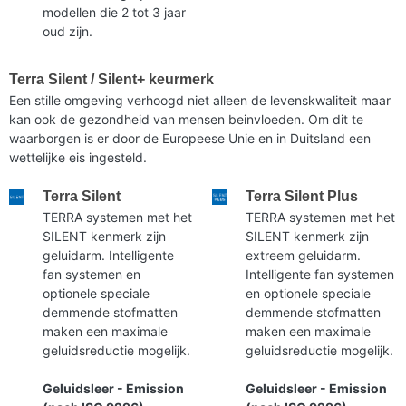
modellen die 2 tot 3 jaar
oud zijn.
Terra Silent / Silent+ keurmerk
Een stille omgeving verhoogd niet alleen de levenskwaliteit maar
kan ook de gezondheid van mensen beinvloeden. Om dit te
waarborgen is er door de Europeese Unie en in Duitsland een
wettelijke eis ingesteld.
Terra Silent
Terra Silent Plus
TERRA systemen met het
TERRA systemen met het
SILENT kenmerk zijn
SILENT kenmerk zijn
geluidarm. Intelligente
extreem geluidarm.
fan systemen en
Intelligente fan systemen
optionele speciale
en optionele speciale
demmende stofmatten
demmende stofmatten
maken een maximale
maken een maximale
geluidsreductie mogelijk.
geluidsreductie mogelijk.
Geluidsleer - Emission
Geluidsleer - Emission