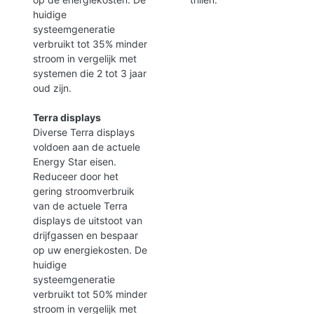
huidige
systeemgeneratie
verbruikt tot 35% minder
stroom in vergelijk met
systemen die 2 tot 3 jaar
oud zijn.
Terra displays
Diverse Terra displays
voldoen aan de actuele
Energy Star eisen.
Reduceer door het
gering stroomverbruik
van de actuele Terra
displays de uitstoot van
drijfgassen en bespaar
op uw energiekosten. De
huidige
systeemgeneratie
verbruikt tot 50% minder
stroom in vergelijk met