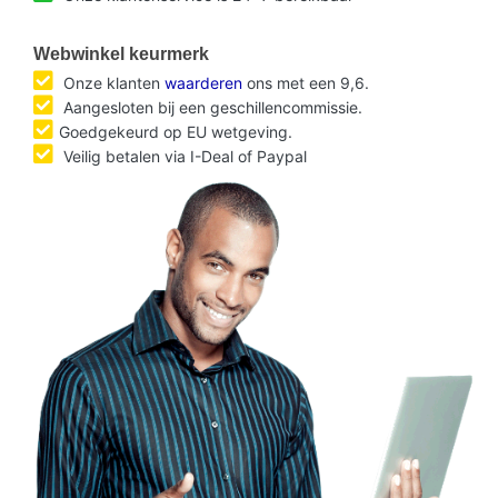
Webwinkel keurmerk
Onze klanten
waarderen
ons met een 9,6.
Aangesloten bij een geschillencommissie.
Goedgekeurd op EU wetgeving.
Veilig betalen via I-Deal of Paypal