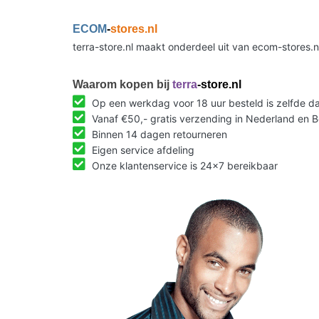
ECOM
-
stores.nl
terra-store.nl maakt onderdeel uit van ecom-stores.
Waarom kopen bij
terra
-store.nl
Op een werkdag voor 18 uur besteld is zelfde 
Vanaf €50,- gratis verzending in Nederland en B
Binnen 14 dagen retourneren
Eigen service afdeling
Onze klantenservice is 24x7 bereikbaar