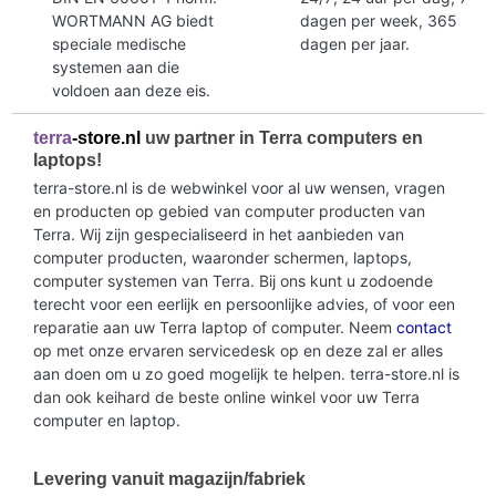
WORTMANN AG biedt
dagen per week, 365
speciale medische
dagen per jaar.
systemen aan die
voldoen aan deze eis.
terra
-store.nl
uw partner in Terra computers en
laptops!
terra-store.nl is de webwinkel voor al uw wensen, vragen
en producten op gebied van computer producten van
Terra. Wij zijn gespecialiseerd in het aanbieden van
computer producten, waaronder schermen, laptops,
computer systemen van Terra. Bij ons kunt u zodoende
terecht voor een eerlijk en persoonlijke advies, of voor een
reparatie aan uw Terra laptop of computer. Neem
contact
op met onze ervaren servicedesk op en deze zal er alles
aan doen om u zo goed mogelijk te helpen. terra-store.nl is
dan ook keihard de beste online winkel voor uw Terra
computer en laptop.
Levering vanuit magazijn/fabriek