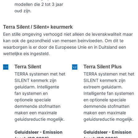
modellen die 2 tot 3 jaar
oud zijn.
Terra Silent / Silent+ keurmerk
Een stille omgeving verhoogd niet alleen de levenskwaliteit maar
kan ook de gezondheid van mensen beinvloeden. Om dit te
waarborgen is er door de Europeese Unie en in Duitsland een
wettelijke eis ingesteld.
Terra Silent
Terra Silent Plus
TERRA systemen met het
TERRA systemen met het
SILENT kenmerk zijn
SILENT kenmerk zijn
geluidarm. Intelligente
extreem geluidarm.
fan systemen en
Intelligente fan systemen
optionele speciale
en optionele speciale
demmende stofmatten
demmende stofmatten
maken een maximale
maken een maximale
geluidsreductie mogelijk.
geluidsreductie mogelijk.
Geluidsleer - Emission
Geluidsleer - Emission