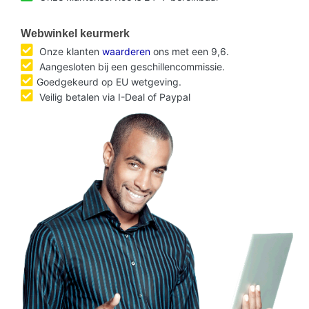
Webwinkel keurmerk
Onze klanten
waarderen
ons met een 9,6.
Aangesloten bij een geschillencommissie.
Goedgekeurd op EU wetgeving.
Veilig betalen via I-Deal of Paypal