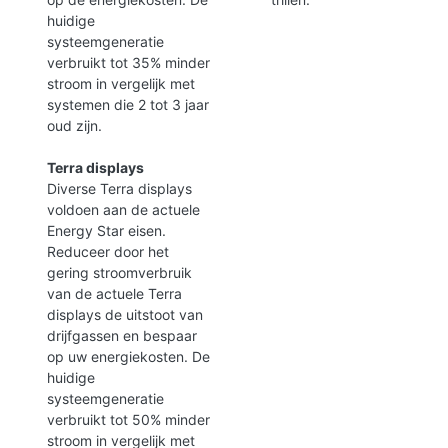
huidige
systeemgeneratie
verbruikt tot 35% minder
stroom in vergelijk met
systemen die 2 tot 3 jaar
oud zijn.
Terra displays
Diverse Terra displays
voldoen aan de actuele
Energy Star eisen.
Reduceer door het
gering stroomverbruik
van de actuele Terra
displays de uitstoot van
drijfgassen en bespaar
op uw energiekosten. De
huidige
systeemgeneratie
verbruikt tot 50% minder
stroom in vergelijk met