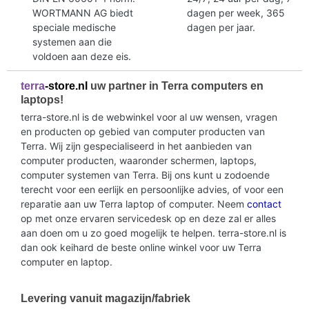
WORTMANN AG biedt
dagen per week, 365
speciale medische
dagen per jaar.
systemen aan die
voldoen aan deze eis.
terra
-store.nl
uw partner in Terra computers en
laptops!
terra-store.nl is de webwinkel voor al uw wensen, vragen
en producten op gebied van computer producten van
Terra. Wij zijn gespecialiseerd in het aanbieden van
computer producten, waaronder schermen, laptops,
computer systemen van Terra. Bij ons kunt u zodoende
terecht voor een eerlijk en persoonlijke advies, of voor een
reparatie aan uw Terra laptop of computer. Neem
contact
op met onze ervaren servicedesk op en deze zal er alles
aan doen om u zo goed mogelijk te helpen. terra-store.nl is
dan ook keihard de beste online winkel voor uw Terra
computer en laptop.
Levering vanuit magazijn/fabriek