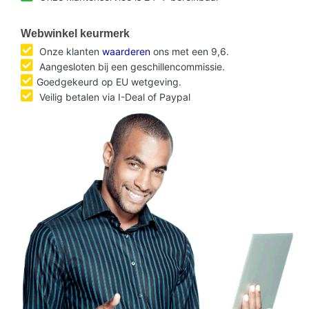
Webwinkel keurmerk
Onze klanten
waarderen
ons met een 9,6.
Aangesloten bij een geschillencommissie.
Goedgekeurd op EU wetgeving.
Veilig betalen via I-Deal of Paypal