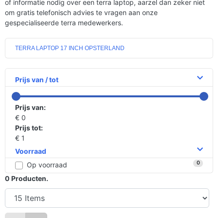
of informatie nodig over een terra laptop, aarzel dan zeker niet
om gratis telefonisch advies te vragen aan onze
gespecialiseerde terra medewerkers.
TERRA LAPTOP 17 INCH OPSTERLAND
Prijs van / tot
Prijs van:
€ 0
Prijs tot:
€ 1
Voorraad
0
Op voorraad
0
Producten.