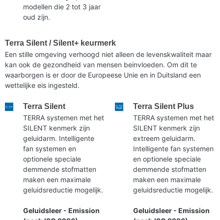
modellen die 2 tot 3 jaar
oud zijn.
Terra Silent / Silent+ keurmerk
Een stille omgeving verhoogd niet alleen de levenskwaliteit maar
kan ook de gezondheid van mensen beinvloeden. Om dit te
waarborgen is er door de Europeese Unie en in Duitsland een
wettelijke eis ingesteld.
Terra Silent
Terra Silent Plus
TERRA systemen met het
TERRA systemen met het
SILENT kenmerk zijn
SILENT kenmerk zijn
geluidarm. Intelligente
extreem geluidarm.
fan systemen en
Intelligente fan systemen
optionele speciale
en optionele speciale
demmende stofmatten
demmende stofmatten
maken een maximale
maken een maximale
geluidsreductie mogelijk.
geluidsreductie mogelijk.
Geluidsleer - Emission
Geluidsleer - Emission