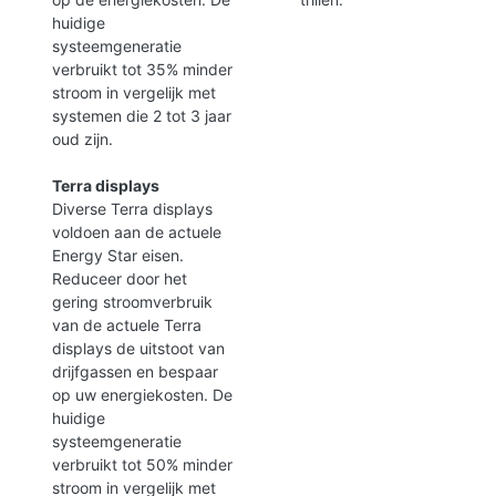
huidige
systeemgeneratie
verbruikt tot 35% minder
stroom in vergelijk met
systemen die 2 tot 3 jaar
oud zijn.
Terra displays
Diverse Terra displays
voldoen aan de actuele
Energy Star eisen.
Reduceer door het
gering stroomverbruik
van de actuele Terra
displays de uitstoot van
drijfgassen en bespaar
op uw energiekosten. De
huidige
systeemgeneratie
verbruikt tot 50% minder
stroom in vergelijk met