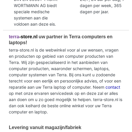
WORTMANN AG biedt
dagen per week, 365
speciale medische
dagen per jaar.
systemen aan die
voldoen aan deze eis.
terra
-store.nl
uw partner in Terra computers en
laptops!
terra-store.nl is de webwinkel voor al uw wensen, vragen
en producten op gebied van computer producten van
Terra. Wij zijn gespecialiseerd in het aanbieden van
computer producten, waaronder schermen, laptops,
computer systemen van Terra. Bij ons kunt u zodoende
terecht voor een eerlijk en persoonlijke advies, of voor een
reparatie aan uw Terra laptop of computer. Neem
contact
op met onze ervaren servicedesk op en deze zal er alles
aan doen om u zo goed mogelijk te helpen. terra-store.nl is
dan ook keihard de beste online winkel voor uw Terra
computer en laptop.
Levering vanuit magazijn/fabriek