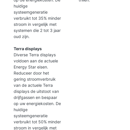
huidige
systeemgeneratie
verbruikt tot 35% minder
stroom in vergelijk met
systemen die 2 tot 3 jaar
oud zijn.
Terra displays
Diverse Terra displays
voldoen aan de actuele
Energy Star eisen.
Reduceer door het
gering stroomverbruik
van de actuele Terra
displays de uitstoot van
drijfgassen en bespaar
op uw energiekosten. De
huidige
systeemgeneratie
verbruikt tot 50% minder
stroom in vergelijk met