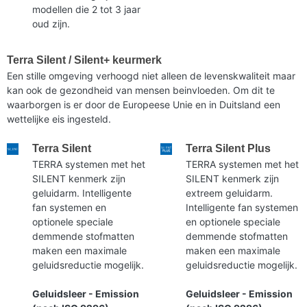
modellen die 2 tot 3 jaar
oud zijn.
Terra Silent / Silent+ keurmerk
Een stille omgeving verhoogd niet alleen de levenskwaliteit maar
kan ook de gezondheid van mensen beinvloeden. Om dit te
waarborgen is er door de Europeese Unie en in Duitsland een
wettelijke eis ingesteld.
Terra Silent
Terra Silent Plus
TERRA systemen met het
TERRA systemen met het
SILENT kenmerk zijn
SILENT kenmerk zijn
geluidarm. Intelligente
extreem geluidarm.
fan systemen en
Intelligente fan systemen
optionele speciale
en optionele speciale
demmende stofmatten
demmende stofmatten
maken een maximale
maken een maximale
geluidsreductie mogelijk.
geluidsreductie mogelijk.
Geluidsleer - Emission
Geluidsleer - Emission