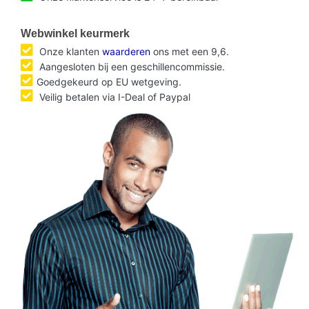
Webwinkel keurmerk
Onze klanten
waarderen
ons met een 9,6.
Aangesloten bij een geschillencommissie.
Goedgekeurd op EU wetgeving.
Veilig betalen via I-Deal of Paypal