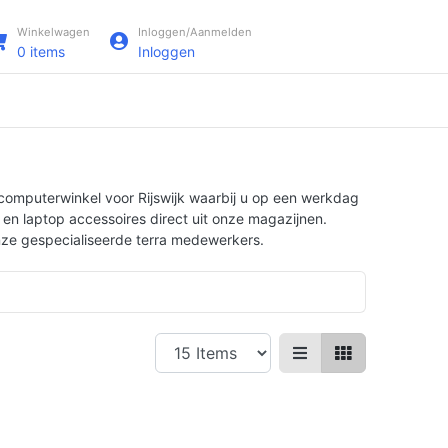
Winkelwagen
Inloggen/Aanmelden
0
items
Inloggen
 computerwinkel voor Rijswijk waarbij u op een werkdag
s en laptop accessoires direct uit onze magazijnen.
onze gespecialiseerde terra medewerkers.