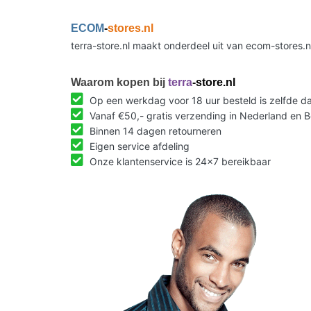
ECOM
-
stores.nl
terra-store.nl maakt onderdeel uit van ecom-stores.
Waarom kopen bij
terra
-store.nl
Op een werkdag voor 18 uur besteld is zelfde 
Vanaf €50,- gratis verzending in Nederland en B
Binnen 14 dagen retourneren
Eigen service afdeling
Onze klantenservice is 24x7 bereikbaar