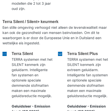
modellen die 2 tot 3 jaar
oud zijn.
Terra Silent / Silent+ keurmerk
Een stille omgeving verhoogd niet alleen de levenskwaliteit maar
kan ook de gezondheid van mensen beinvloeden. Om dit te
waarborgen is er door de Europeese Unie en in Duitsland een
wettelijke eis ingesteld.
Terra Silent
Terra Silent Plus
TERRA systemen met het
TERRA systemen met het
SILENT kenmerk zijn
SILENT kenmerk zijn
geluidarm. Intelligente
extreem geluidarm.
fan systemen en
Intelligente fan systemen
optionele speciale
en optionele speciale
demmende stofmatten
demmende stofmatten
maken een maximale
maken een maximale
geluidsreductie mogelijk.
geluidsreductie mogelijk.
Geluidsleer - Emission
Geluidsleer - Emission