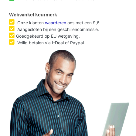
Webwinkel keurmerk
Onze klanten
waarderen
ons met een 9,6.
Aangesloten bij een geschillencommissie.
Goedgekeurd op EU wetgeving.
Veilig betalen via I-Deal of Paypal