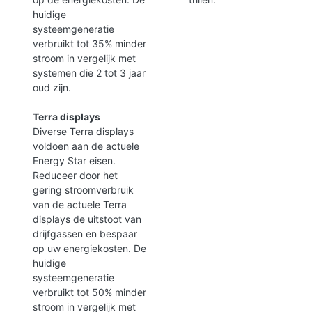
huidige
systeemgeneratie
verbruikt tot 35% minder
stroom in vergelijk met
systemen die 2 tot 3 jaar
oud zijn.
Terra displays
Diverse Terra displays
voldoen aan de actuele
Energy Star eisen.
Reduceer door het
gering stroomverbruik
van de actuele Terra
displays de uitstoot van
drijfgassen en bespaar
op uw energiekosten. De
huidige
systeemgeneratie
verbruikt tot 50% minder
stroom in vergelijk met