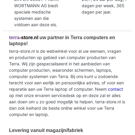
WORTMANN AG biedt
dagen per week, 365
speciale medische
dagen per jaar.
systemen aan die
voldoen aan deze eis.
terra
-store.nl
uw partner in Terra computers en
laptops!
terra-store.nl is de webwinkel voor al uw wensen, vragen
en producten op gebied van computer producten van
Terra. Wij zijn gespecialiseerd in het aanbieden van
computer producten, waaronder schermen, laptops,
computer systemen van Terra. Bij ons kunt u zodoende
terecht voor een eerlijk en persoonlijke advies, of voor een
reparatie aan uw Terra laptop of computer. Neem
contact
op met onze ervaren servicedesk op en deze zal er alles
aan doen om u zo goed mogelijk te helpen. terra-store.nl is
dan ook keihard de beste online winkel voor uw Terra
computer en laptop.
Levering vanuit magazijn/fabriek