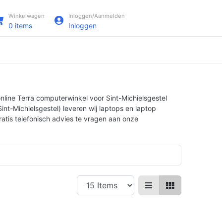
Winkelwagen
Inloggen/Aanmelden
0
items
Inloggen
online Terra computerwinkel voor Sint-Michielsgestel
int-Michielsgestel) leveren wij laptops en laptop
ratis telefonisch advies te vragen aan onze