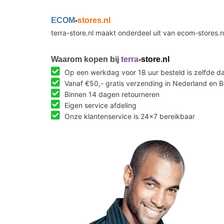
ECOM
-
stores.nl
terra-store.nl maakt onderdeel uit van ecom-stores.
Waarom kopen bij
terra
-store.nl
Op een werkdag voor 18 uur besteld is zelfde 
Vanaf €50,- gratis verzending in Nederland en B
Binnen 14 dagen retourneren
Eigen service afdeling
Onze klantenservice is 24x7 bereikbaar